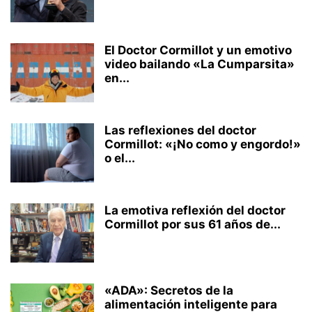
El Doctor Cormillot y un emotivo
video bailando «La Cumparsita»
en...
Las reflexiones del doctor
Cormillot: «¡No como y engordo!»
o el...
La emotiva reflexión del doctor
Cormillot por sus 61 años de...
«ADA»: Secretos de la
alimentación inteligente para