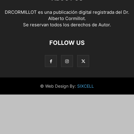
DRCORMILLOT es una publicación digital registrada del Dr.
Alberto Cormillot.
Se reservan todos los derechos de Autor.
FOLLOW US
© Web Design By:
SIXCELL