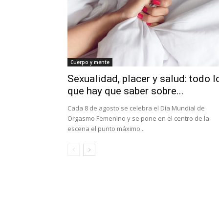
Cuerpo y mente
Sexualidad, placer y salud: todo l
que hay que saber sobre...
Cada 8 de agosto se celebra el Día Mundial de
Orgasmo Femenino y se pone en el centro de la
escena el punto máximo...