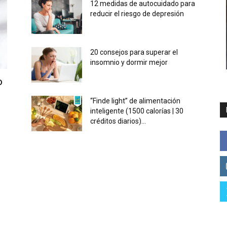
12 medidas de autocuidado para
reducir el riesgo de depresión
20 consejos para superar el
insomnio y dormir mejor
o
“Finde light” de alimentación
inteligente (1500 calorías | 30
créditos diarios)...