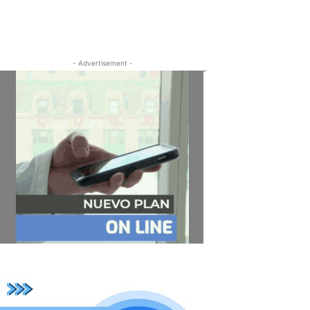
- Advertisement -