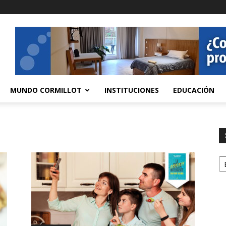
MUNDO CORMILLOT
INSTITUCIONES
EDUCACIÓN
S