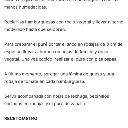
manos humedecidas.
Rociar las hamburguesas con rocío vegetal y llevar a horno
moderado hasta que se doren.
Para preparar el puré cortar el anco en rodajas de 3 cm de
espesor, llevar al horno con hojas de tomillo y rocío
vegetal. Una vez cocido, realizar el puré con pisa papas.
A último momento, agregar una lámina de queso y una
rodaja de tomate en cada hamburguesa.
Servir acompañada con hojas de lechuga, pepinillos
cortados en rodajas y el puré de zapallo.
RECETÓMETRO