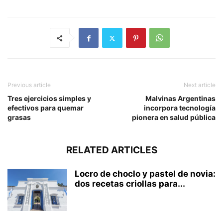
Previous article
Next article
Tres ejercicios simples y
Malvinas Argentinas
efectivos para quemar
incorpora tecnología
grasas
pionera en salud pública
RELATED ARTICLES
Locro de choclo y pastel de novia:
dos recetas criollas para...