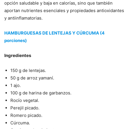
opción saludable y baja en calorías, sino que también
aportan nutrientes esenciales y propiedades antioxidantes
y antiinflamatorias.
HAMBURGUESAS DE LENTEJAS Y CÚRCUMA (4
porciones)
Ingredientes
150 g de lentejas.
50 g de arroz yamaní.
1 ajo.
100 g de harina de garbanzos.
Rocío vegetal.
Perejil picado.
Romero picado.
Cúrcuma.