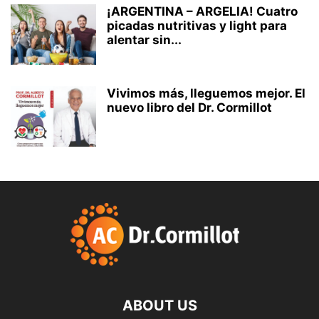
¡ARGENTINA – ARGELIA! Cuatro
picadas nutritivas y light para
alentar sin...
Vivimos más, lleguemos mejor. El
nuevo libro del Dr. Cormillot
ABOUT US