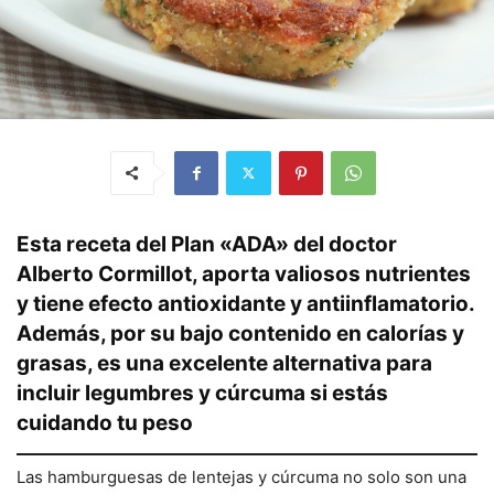
Esta receta del Plan «ADA» del doctor
Alberto Cormillot, aporta valiosos nutrientes
y tiene efecto antioxidante y antiinflamatorio.
Además, por su bajo contenido en calorías y
grasas, es una excelente alternativa para
incluir legumbres y cúrcuma si estás
cuidando tu peso
Las hamburguesas de lentejas y cúrcuma no solo son una