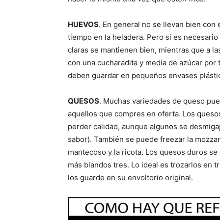
HUEVOS
. En general no se llevan bien con
tiempo en la heladera. Pero si es necesario
claras se mantienen bien, mientras que a la
con una cucharadita y media de azúcar por 
deben guardar en pequeños envases plásti
QUESOS
. Muchas variedades de queso pue
aquellos que compres en oferta. Los queso
perder calidad, aunque algunos se desmiga
sabor). También se puede freezar la mozzarel
mantecoso y la ricota. Los quesos duros se
más blandos tres. Lo ideal es trozarlos en
los guarde en su envoltorio original.