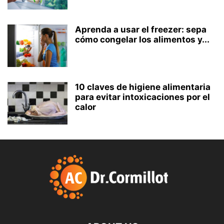
Aprenda a usar el freezer: sepa
cómo congelar los alimentos y...
10 claves de higiene alimentaria
para evitar intoxicaciones por el
calor