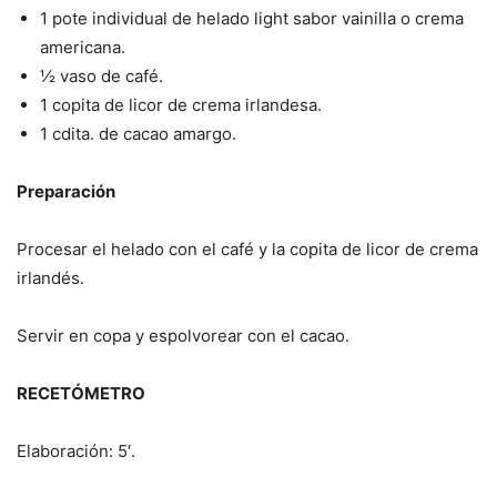
1 pote individual de helado light sabor vainilla o crema
americana.
½ vaso de café.
1 copita de licor de crema irlandesa.
1 cdita. de cacao amargo.
Preparación
Procesar el helado con el café y la copita de licor de crema
irlandés.
Servir en copa y espolvorear con el cacao.
RECETÓMETRO
Elaboración: 5′.