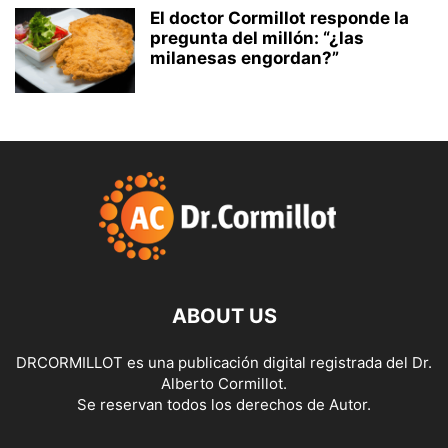
El doctor Cormillot responde la
pregunta del millón: “¿las
milanesas engordan?”
ABOUT US
DRCORMILLOT es una publicación digital registrada del Dr.
Alberto Cormillot.
Se reservan todos los derechos de Autor.