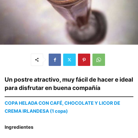
Un postre atractivo, muy fácil de hacer e ideal
para disfrutar en buena compañía
COPA HELADA CON CAFÉ, CHOCOLATE Y LICOR DE
CREMA IRLANDESA (1 copa)
Ingredientes