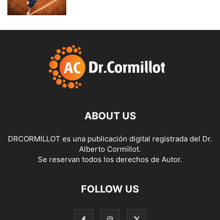
ABOUT US
DRCORMILLOT es una publicación digital registrada del Dr.
Alberto Cormillot.
Se reservan todos los derechos de Autor.
FOLLOW US