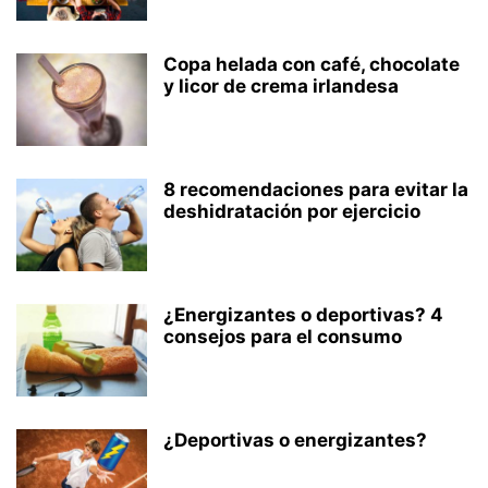
Copa helada con café, chocolate
y licor de crema irlandesa
8 recomendaciones para evitar la
deshidratación por ejercicio
¿Energizantes o deportivas? 4
consejos para el consumo
¿Deportivas o energizantes?