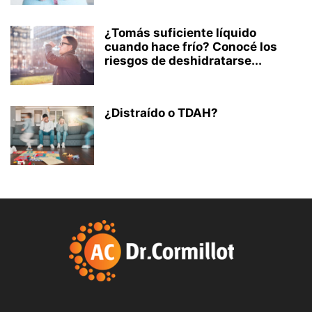
¿Tomás suficiente líquido
cuando hace frío? Conocé los
riesgos de deshidratarse...
¿Distraído o TDAH?