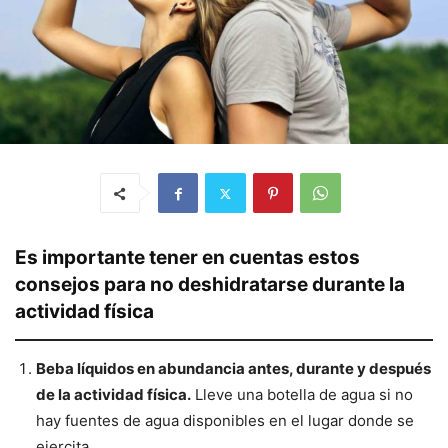
Es importante tener en cuentas estos
consejos para no deshidratarse durante la
actividad física
Beba líquidos en abundancia antes, durante y después
de la actividad física.
Lleve una botella de agua si no
hay fuentes de agua disponibles en el lugar donde se
ejercita.