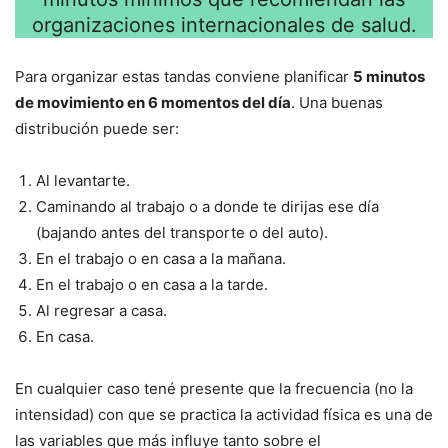
organizaciones internacionales de salud.
Para organizar estas tandas conviene planificar
5 minutos
de movimiento en 6 momentos del día
. Una buenas
distribución puede ser:
Al levantarte.
Caminando al trabajo o a donde te dirijas ese día
(bajando antes del transporte o del auto).
En el trabajo o en casa a la mañana.
En el trabajo o en casa a la tarde.
Al regresar a casa.
En casa.
En cualquier caso tené presente que la frecuencia (no la
intensidad) con que se practica la actividad física es una de
las variables que más influye tanto sobre el