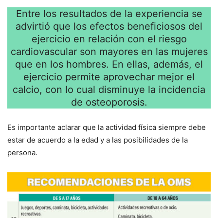
Entre los resultados de la experiencia se
advirtió que los efectos beneficiosos del
ejercicio en relación con el riesgo
cardiovascular son mayores en las mujeres
que en los hombres. En ellas, además, el
ejercicio permite aprovechar mejor el
calcio, con lo cual disminuye la incidencia
de osteoporosis.
Es importante aclarar que la actividad física siempre debe
estar de acuerdo a la edad y a las posibilidades de la
persona.