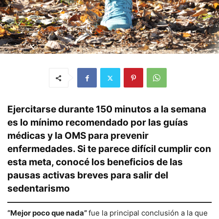
Ejercitarse durante 150 minutos a la semana
es lo mínimo recomendado por las guías
médicas y la OMS para prevenir
enfermedades. Si te parece difícil cumplir con
esta meta, conocé los beneficios de las
pausas activas breves para salir del
sedentarismo
“Mejor poco que nada”
fue la principal conclusión a la que