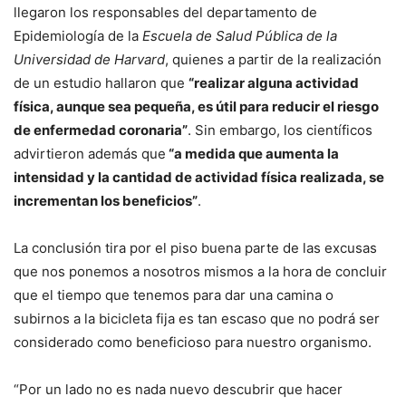
llegaron los responsables del departamento de
Epidemiología de la
Escuela de Salud Pública de la
Universidad de Harvard
, quienes a partir de la realización
de un estudio hallaron que
“realizar alguna actividad
física, aunque sea pequeña, es útil para reducir el riesgo
de enfermedad coronaria”
. Sin embargo, los científicos
advirtieron además que
“a medida que aumenta la
intensidad y la cantidad de actividad física realizada, se
incrementan los beneficios”
.
La conclusión tira por el piso buena parte de las excusas
que nos ponemos a nosotros mismos a la hora de concluir
que el tiempo que tenemos para dar una camina o
subirnos a la bicicleta fija es tan escaso que no podrá ser
considerado como beneficioso para nuestro organismo.
“Por un lado no es nada nuevo descubrir que hacer