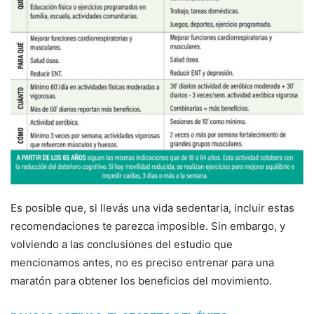
Es posible que, si llevás una vida sedentaria, incluir estas
recomendaciones te parezca imposible. Sin embargo, y
volviendo a las conclusiones del estudio que
mencionamos antes, no es preciso entrenar para una
maratón para obtener los beneficios del movimiento.