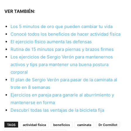
VER TAMBIÉN:
Los 5 minutos de oro que pueden cambiar tu vida
Conocé todos los beneficios de hacer actividad física
El ejercicio físico aumenta las defensas
Rutina de 15 minutos para piernas y brazos firmes
Los ejercicios de Sergio Verón para mantenernos
activos y tips para mantener una buena postura
corporal
El plan de Sergio Verón para pasar de la caminata al
trote en 8 semanas
Ejercicios en pareja para ganarle al aburrimiento y
mantenerse en forma
Descubrí todas las ventajas de la bicicleta fija
TAGS
actividad física
beneficios
caminata
Dr Cormillot