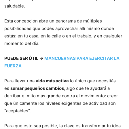
saludable.
Esta concepción abre un panorama de múltiples
posibilidades que podés aprovechar allí mismo donde
estás: en tu casa, en la calle o en el trabajo, y en cualquier
momento del día.
PUEDE SER ÚTIL →
MANCUERNAS PARA EJERCITAR LA
FUERZA
Para llevar una
vida más activa
lo único que necesitás
es
sumar pequeños cambios
, algo que te ayudará a
derribar el mito más grande contra el movimiento: creer
que únicamente los niveles exigentes de actividad son
“aceptables”.
Para que esto sea posible, la clave es transformar tu idea