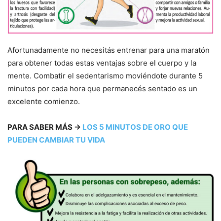
Afortunadamente no necesitás entrenar para una maratón
para obtener todas estas ventajas sobre el cuerpo y la
mente. Combatir el sedentarismo moviéndote durante 5
minutos por cada hora que permanecés sentado es un
excelente comienzo.
PARA SABER MÁS →
LOS 5 MINUTOS DE ORO QUE
PUEDEN CAMBIAR TU VIDA