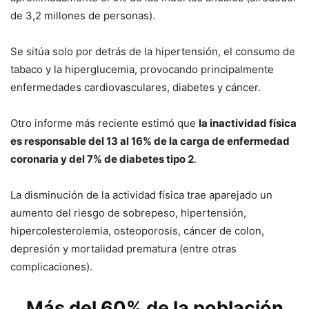
de 3,2 millones de personas).
Se sitúa solo por detrás de la hipertensión, el consumo de
tabaco y la hiperglucemia, provocando principalmente
enfermedades cardiovasculares, diabetes y cáncer.
Otro informe más reciente estimó que
la inactividad física
es responsable del 13 al 16% de la carga de enfermedad
coronaria y del 7% de diabetes tipo 2
.
La disminución de la actividad física trae aparejado un
aumento del riesgo de sobrepeso, hipertensión,
hipercolesterolemia, osteoporosis, cáncer de colon,
depresión y mortalidad prematura (entre otras
complicaciones).
Más del 60% de la población