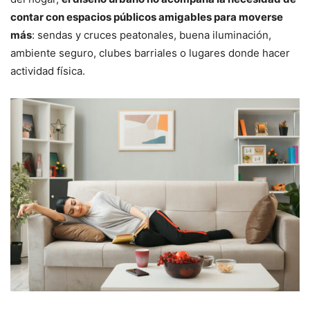
contar con espacios públicos amigables para moverse
más
: sendas y cruces peatonales, buena iluminación,
ambiente seguro, clubes barriales o lugares donde hacer
actividad física.