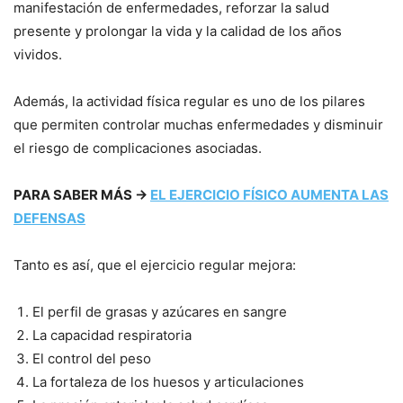
manifestación de enfermedades, reforzar la salud
presente y prolongar la vida y la calidad de los años
vividos.
Además, la actividad física regular es uno de los pilares
que permiten controlar muchas enfermedades y disminuir
el riesgo de complicaciones asociadas.
PARA SABER MÁS →
EL EJERCICIO FÍSICO AUMENTA LAS
DEFENSAS
Tanto es así, que el ejercicio regular mejora:
El perfil de grasas y azúcares en sangre
La capacidad respiratoria
El control del peso
La fortaleza de los huesos y articulaciones