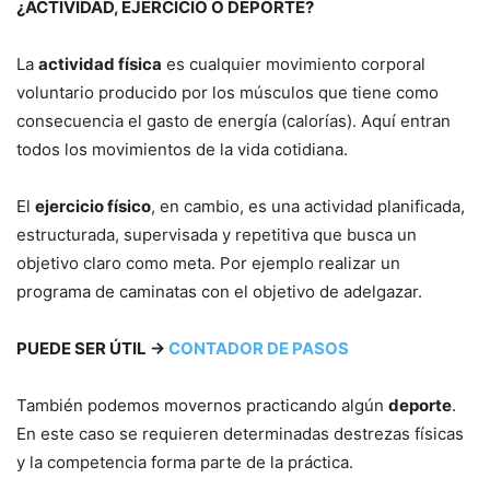
¿ACTIVIDAD, EJERCICIO O DEPORTE?
La
actividad física
es cualquier movimiento corporal
voluntario producido por los músculos que tiene como
consecuencia el gasto de energía (calorías). Aquí entran
todos los movimientos de la vida cotidiana.
El
ejercicio físico
, en cambio, es una actividad planificada,
estructurada, supervisada y repetitiva que busca un
objetivo claro como meta. Por ejemplo realizar un
programa de caminatas con el objetivo de adelgazar.
PUEDE SER ÚTIL →
CONTADOR DE PASOS
También podemos movernos practicando algún
deporte
.
En este caso se requieren determinadas destrezas físicas
y la competencia forma parte de la práctica.