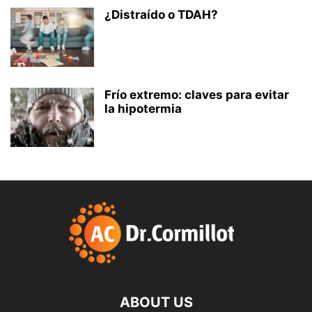
¿Distraído o TDAH?
Frío extremo: claves para evitar
la hipotermia
ABOUT US