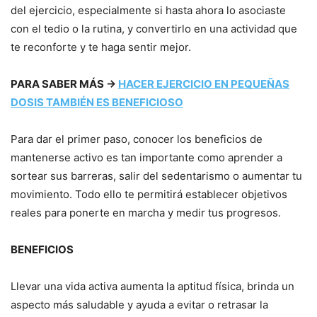
del ejercicio, especialmente si hasta ahora lo asociaste
con el tedio o la rutina, y convertirlo en una actividad que
te reconforte y te haga sentir mejor.
PARA SABER MÁS →
HACER EJERCICIO EN PEQUEÑAS
DOSIS TAMBIÉN ES BENEFICIOSO
Para dar el primer paso, conocer los beneficios de
mantenerse activo es tan importante como aprender a
sortear sus barreras, salir del sedentarismo o aumentar tu
movimiento. Todo ello te permitirá establecer objetivos
reales para ponerte en marcha y medir tus progresos.
BENEFICIOS
Llevar una vida activa aumenta la aptitud física, brinda un
aspecto más saludable y ayuda a evitar o retrasar la