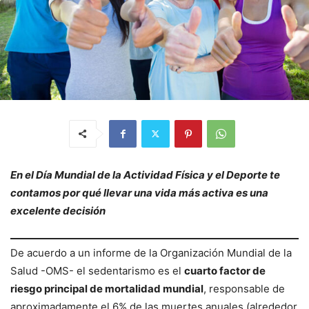
En el Día Mundial de la Actividad Física y el Deporte te
contamos por qué llevar una vida más activa es una
excelente decisión
De acuerdo a un informe de la Organización Mundial de la
Salud -OMS- el sedentarismo es el
cuarto factor de
riesgo principal de mortalidad mundial
, responsable de
aproximadamente el 6% de las muertes anuales (alrededor