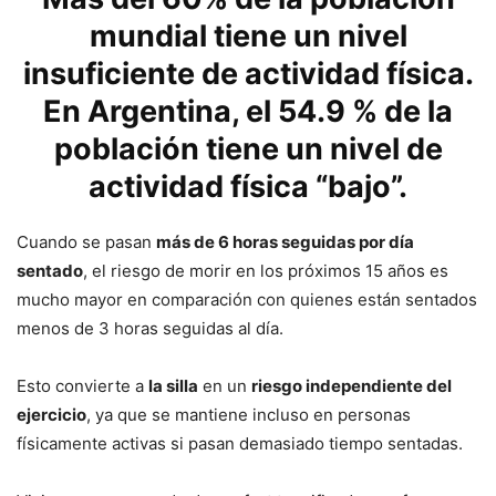
mundial tiene un nivel
insuficiente de actividad física.
En Argentina, el 54.9 % de la
población tiene un nivel de
actividad física “bajo”.
Cuando se pasan
más de 6 horas seguidas por día
sentado
, el riesgo de morir en los próximos 15 años es
mucho mayor en comparación con quienes están sentados
menos de 3 horas seguidas al día.
Esto convierte a
la silla
en un
riesgo independiente del
ejercicio
, ya que se mantiene incluso en personas
físicamente activas si pasan demasiado tiempo sentadas.