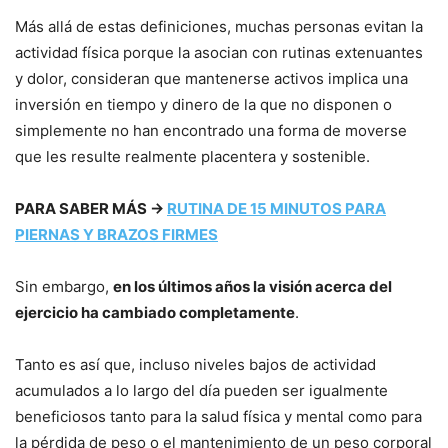
Más allá de estas definiciones, muchas personas evitan la
actividad física porque la asocian con rutinas extenuantes
y dolor, consideran que mantenerse activos implica una
inversión en tiempo y dinero de la que no disponen o
simplemente no han encontrado una forma de moverse
que les resulte realmente placentera y sostenible.
PARA SABER MÁS →
RUTINA DE 15 MINUTOS PARA
PIERNAS Y BRAZOS FIRMES
Sin embargo,
en los últimos años la visión acerca del
ejercicio ha cambiado completamente
.
Tanto es así que, incluso niveles bajos de actividad
acumulados a lo largo del día pueden ser igualmente
beneficiosos tanto para la salud física y mental como para
la pérdida de peso o el mantenimiento de un peso corporal