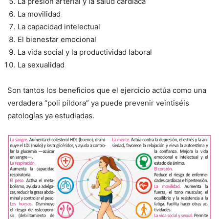
La presión arterial y la salud cardíaca
La movilidad
La capacidad intelectual
El bienestar emocional
La vida social y la productividad laboral
La sexualidad
Son tantos los beneficios que el ejercicio actúa como una
verdadera “poli píldora” ya puede prevenir veintiséis
patologías ya estudiadas.