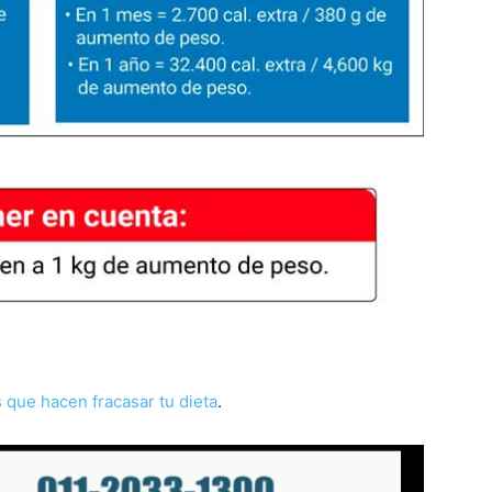
 que hacen fracasar tu dieta
.