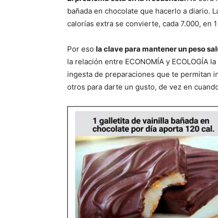
bañada en chocolate que hacerlo a diario. L
calorías extra se convierte, cada 7.000, en 
Por eso
la clave para mantener un peso sa
la relación entre ECONOMÍA y ECOLOGÍA la m
ingesta de preparaciones que te permitan in
otros para darte un gusto, de vez en cuando