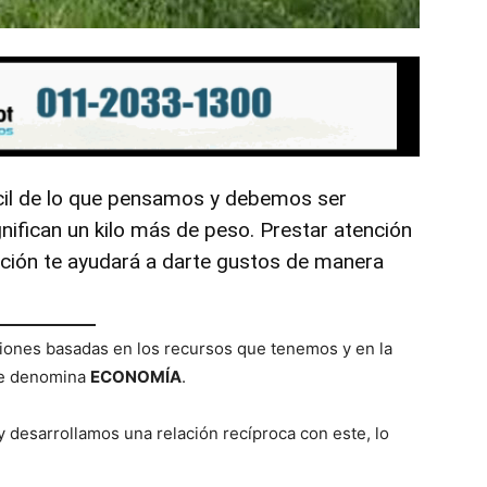
il de lo que pensamos y debemos ser
nifican un kilo más de peso. Prestar atención
ación te ayudará a darte gustos de manera
iones basadas en los recursos que tenemos y en la
 se denomina
ECONOMÍA
.
desarrollamos una relación recíproca con este, lo