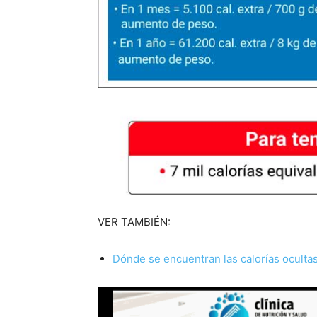
VER TAMBIÉN:
Dónde se encuentran las calorías ocultas