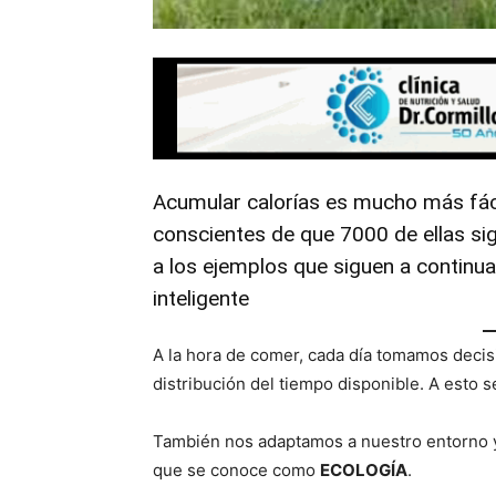
Acumular calorías es mucho más fác
conscientes de que 7000 de ellas sig
a los ejemplos que siguen a continu
inteligente
A la hora de comer, cada día tomamos decis
distribución del tiempo disponible. A esto
También nos adaptamos a nuestro entorno y 
que se conoce como
ECOLOGÍA
.