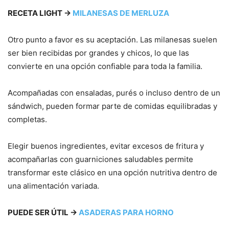
RECETA LIGHT →
MILANESAS DE MERLUZA
Otro punto a favor es su aceptación. Las milanesas suelen
ser bien recibidas por grandes y chicos, lo que las
convierte en una opción confiable para toda la familia.
Acompañadas con ensaladas, purés o incluso dentro de un
sándwich, pueden formar parte de comidas equilibradas y
completas.
Elegir buenos ingredientes, evitar excesos de fritura y
acompañarlas con guarniciones saludables permite
transformar este clásico en una opción nutritiva dentro de
una alimentación variada.
PUEDE SER ÚTIL →
ASADERAS PARA HORNO