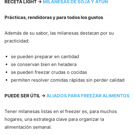
RECETA LIGHT →
MILANESAS DE SOJA Y ATÚN
Prácticas, rendidoras y para todos los gustos
Además de su sabor, las milanesas destacan por su
practicidad:
se pueden preparar en cantidad
se conservan bien en heladera
se pueden freezar crudas o cocidas
permiten resolver comidas rápidas sin perder calidad
PUEDE SER ÚTIL →
ALIADOS PARA FREEZAR ALIMENTOS
Tener milanesas listas en el freezer es, para muchos
hogares, una estrategia clave para organizar la
alimentación semanal.