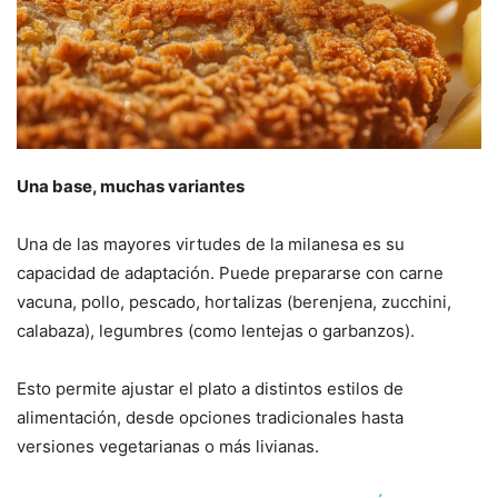
Una base, muchas variantes
Una de las mayores virtudes de la milanesa es su
capacidad de adaptación. Puede prepararse con carne
vacuna, pollo, pescado, hortalizas (berenjena, zucchini,
calabaza), legumbres (como lentejas o garbanzos).
Esto permite ajustar el plato a distintos estilos de
alimentación, desde opciones tradicionales hasta
versiones vegetarianas o más livianas.