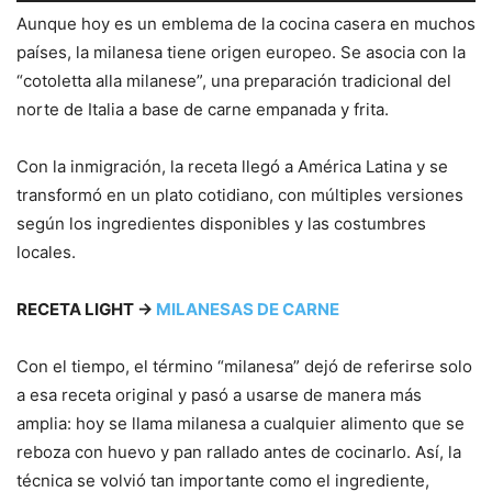
Aunque hoy es un emblema de la cocina casera en muchos
países, la milanesa tiene origen europeo. Se asocia con la
“cotoletta alla milanese”, una preparación tradicional del
norte de Italia a base de carne empanada y frita.
Con la inmigración, la receta llegó a América Latina y se
transformó en un plato cotidiano, con múltiples versiones
según los ingredientes disponibles y las costumbres
locales.
RECETA LIGHT →
MILANESAS DE CARNE
Con el tiempo, el término “milanesa” dejó de referirse solo
a esa receta original y pasó a usarse de manera más
amplia: hoy se llama milanesa a cualquier alimento que se
reboza con huevo y pan rallado antes de cocinarlo. Así, la
técnica se volvió tan importante como el ingrediente,