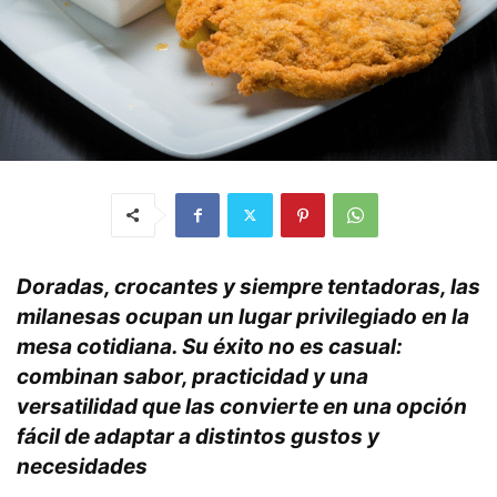
Doradas, crocantes y siempre tentadoras, las
milanesas ocupan un lugar privilegiado en la
mesa cotidiana. Su éxito no es casual:
combinan sabor, practicidad y una
versatilidad que las convierte en una opción
fácil de adaptar a distintos gustos y
necesidades