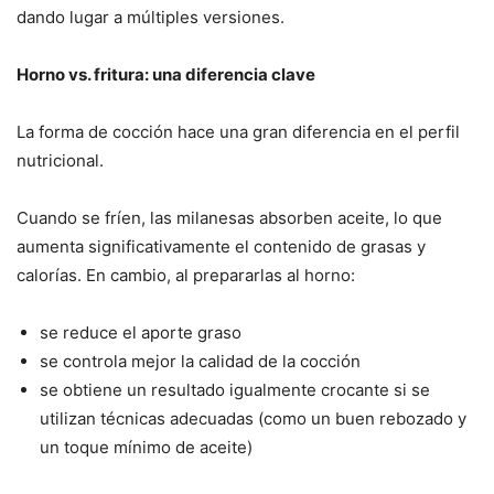
dando lugar a múltiples versiones.
Horno vs. fritura: una diferencia clave
La forma de cocción hace una gran diferencia en el perfil
nutricional.
Cuando se fríen, las milanesas absorben aceite, lo que
aumenta significativamente el contenido de grasas y
calorías. En cambio, al prepararlas al horno:
se reduce el aporte graso
se controla mejor la calidad de la cocción
se obtiene un resultado igualmente crocante si se
utilizan técnicas adecuadas (como un buen rebozado y
un toque mínimo de aceite)