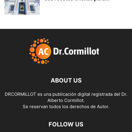
ABOUT US
DRCORMILLOT es una publicación digital registrada del Dr.
Alberto Cormillot.
Se reservan todos los derechos de Autor.
FOLLOW US