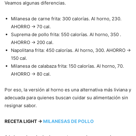
Veamos algunas diferencias.
Milanesa de carne frita: 300 calorías. Al horno, 230.
AHORRO → 70 cal.
Suprema de pollo frita: 550 calorías. Al horno, 350 .
AHORRO → 200 cal.
Napolitana frita: 450 calorías. Al horno, 300. AHORRO →
150 cal.
Milanesa de calabaza frita: 150 calorías. Al horno, 70.
AHORRO → 80 cal.
Por eso, la versión al horno es una alternativa más liviana y
adecuada para quienes buscan cuidar su alimentación sin
resignar sabor.
RECETA LIGHT →
MILANESAS DE POLLO