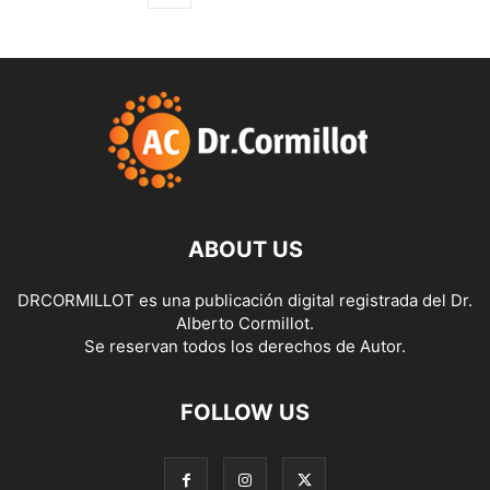
ABOUT US
DRCORMILLOT es una publicación digital registrada del Dr.
Alberto Cormillot.
Se reservan todos los derechos de Autor.
FOLLOW US