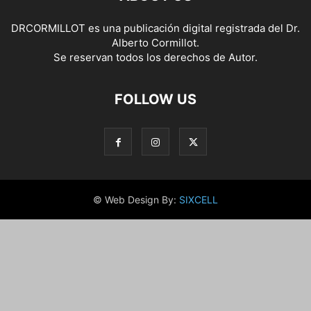
DRCORMILLOT es una publicación digital registrada del Dr.
Alberto Cormillot.
Se reservan todos los derechos de Autor.
FOLLOW US
© Web Design By:
SIXCELL