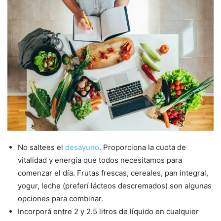
No saltees el
desayuno
. Proporciona la cuota de
vitalidad y energía que todos necesitamos para
comenzar el día. Frutas frescas, cereales, pan integral,
yogur, leche (preferí lácteos descremados) son algunas
opciones para combinar.
Incorporá entre 2 y 2.5 litros de líquido en cualquier