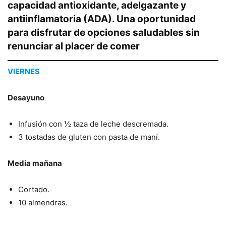
capacidad antioxidante, adelgazante y
antiinflamatoria (ADA). Una oportunidad
para disfrutar de opciones saludables sin
renunciar al placer de comer
VIERNES
Desayuno
Infusión con ½ taza de leche descremada.
3 tostadas de gluten con pasta de maní.
Media mañana
Cortado.
10 almendras.