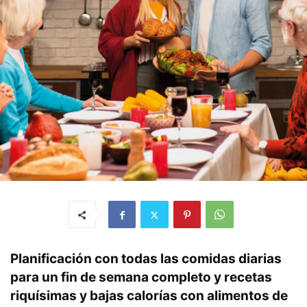
Planificación con todas las comidas diarias
para un fin de semana completo y recetas
riquísimas y bajas calorías con alimentos de