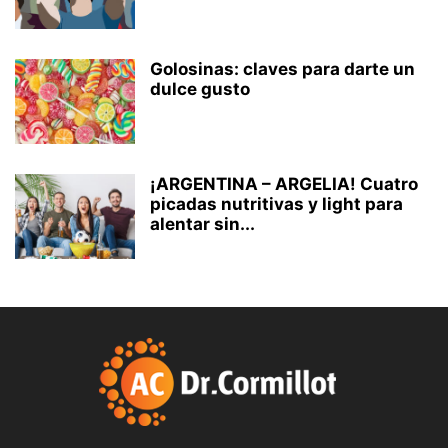
Golosinas: claves para darte un
dulce gusto
¡ARGENTINA – ARGELIA! Cuatro
picadas nutritivas y light para
alentar sin...