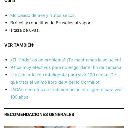
Cena
Moldeado de ave y frutos secos
.
Brócoli y repollitos de Bruselas al vapor.
1 taza de uvas.
VER TAMBIÉN:
¿El “finde” es un problema? ¡Te mostramos la solución!
9 tips muy efectivos para no engordar el fin de semana
«La alimentación inteligente para vivir 100 años». De
qué trata el último libro de Alberto Cormillot
«ADA»: secretos de la alimentación inteligente para vivir
100 años
RECOMENDACIONES GENERALES