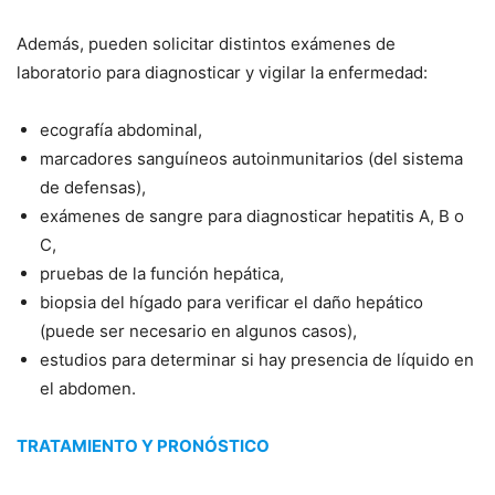
Además, pueden solicitar distintos exámenes de
laboratorio para diagnosticar y vigilar la enfermedad:
ecografía abdominal,
marcadores sanguíneos autoinmunitarios (del sistema
de defensas),
exámenes de sangre para diagnosticar hepatitis A, B o
C,
pruebas de la función hepática,
biopsia del hígado para verificar el daño hepático
(puede ser necesario en algunos casos),
estudios para determinar si hay presencia de líquido en
el abdomen.
TRATAMIENTO Y PRONÓSTICO