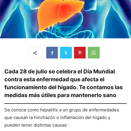
Cada 28 de julio se celebra el Día Mundial
contra esta enfermedad que afecta el
funcionamiento del hígado. Te contamos las
medidas más útiles para mantenerlo sano
Se conoce como
hepatitis
a un grupo de enfermedades
que causan la hinchazón o inflamación del hígado y
pueden tener distintas causas: