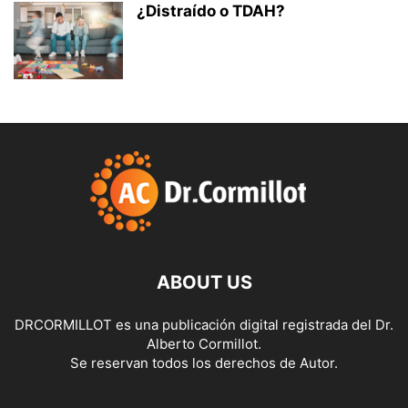
¿Distraído o TDAH?
ABOUT US
DRCORMILLOT es una publicación digital registrada del Dr.
Alberto Cormillot.
Se reservan todos los derechos de Autor.