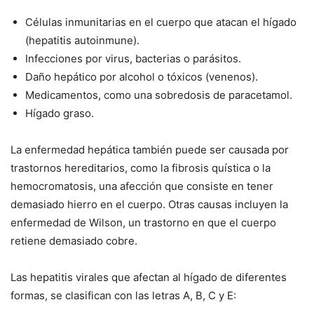
Células inmunitarias en el cuerpo que atacan el hígado
(hepatitis autoinmune).
Infecciones por virus, bacterias o parásitos.
Daño hepático por alcohol o tóxicos (venenos).
Medicamentos, como una sobredosis de paracetamol.
Hígado graso.
La enfermedad hepática también puede ser causada por
trastornos hereditarios, como la fibrosis quística o la
hemocromatosis, una afección que consiste en tener
demasiado hierro en el cuerpo. Otras causas incluyen la
enfermedad de Wilson, un trastorno en que el cuerpo
retiene demasiado cobre.
Las hepatitis virales que afectan al hígado de diferentes
formas, se clasifican con las letras A, B, C y E: