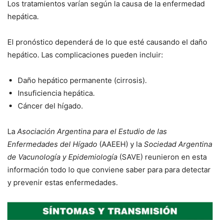
Los tratamientos varían según la causa de la enfermedad
hepática.
El pronóstico dependerá de lo que esté causando el daño
hepático. Las complicaciones pueden incluir:
Daño hepático permanente (cirrosis).
Insuficiencia hepática.
Cáncer del hígado.
La
Asociación Argentina para el Estudio de las
Enfermedades del Hígado
(AAEEH) y la
Sociedad Argentina
de Vacunología y Epidemiología
(SAVE) reunieron en esta
información todo lo que conviene saber para para detectar
y prevenir estas enfermedades.