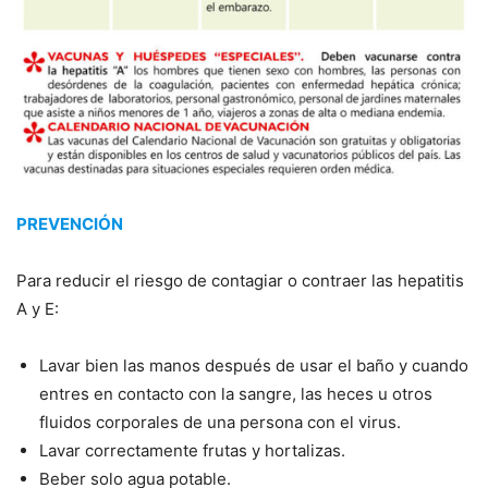
PREVENCIÓN
Para reducir el riesgo de contagiar o contraer las hepatitis
A y E:
Lavar bien las manos después de usar el baño y cuando
entres en contacto con la sangre, las heces u otros
fluidos corporales de una persona con el virus.
Lavar correctamente frutas y hortalizas.
Beber solo agua potable.