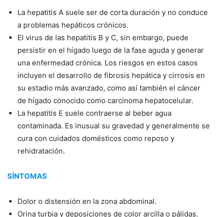
La hepatitis A suele ser de corta duración y no conduce
a problemas hepáticos crónicos.
El virus de las hepatitis B y C, sin embargo, puede
persistir en el hígado luego de la fase aguda y generar
una enfermedad crónica. Los riesgos en estos casos
incluyen el desarrollo de fibrosis hepática y cirrosis en
su estadio más avanzado, como así también el cáncer
de hígado conocido como carcinoma hepatocelular.
La hepatitis E suele contraerse al beber agua
contaminada. Es inusual su gravedad y generalmente se
cura con cuidados domésticos como reposo y
rehidratación.
SÍNTOMAS
Dolor o distensión en la zona abdominal.
Orina turbia y deposiciones de color arcilla o pálidas.