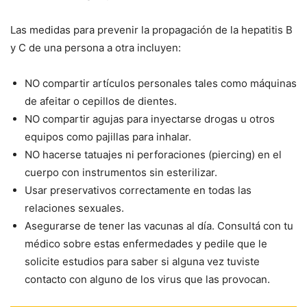
Las medidas para prevenir la propagación de la hepatitis B
y C de una persona a otra incluyen:
NO compartir artículos personales tales como máquinas
de afeitar o cepillos de dientes.
NO compartir agujas para inyectarse drogas u otros
equipos como pajillas para inhalar.
NO hacerse tatuajes ni perforaciones (piercing) en el
cuerpo con instrumentos sin esterilizar.
Usar preservativos correctamente en todas las
relaciones sexuales.
Asegurarse de tener las vacunas al día. Consultá con tu
médico sobre estas enfermedades y pedile que le
solicite estudios para saber si alguna vez tuviste
contacto con alguno de los virus que las provocan.