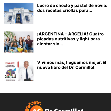
Locro de choclo y pastel de novia:
dos recetas criollas para...
¡ARGENTINA – ARGELIA! Cuatro
picadas nutritivas y light para
alentar sin...
Vivimos más, lleguemos mejor. El
nuevo libro del Dr. Cormillot