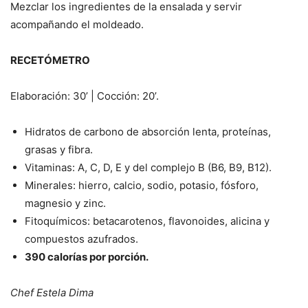
Mezclar los ingredientes de la ensalada y servir
acompañando el moldeado.
RECETÓMETRO
Elaboración: 30’ | Cocción: 20’.
Hidratos de carbono de absorción lenta, proteínas,
grasas y fibra.
Vitaminas: A, C, D, E y del complejo B (B6, B9, B12).
Minerales: hierro, calcio, sodio, potasio, fósforo,
magnesio y zinc.
Fitoquímicos: betacarotenos, flavonoides, alicina y
compuestos azufrados.
390 calorías por porción.
Chef Estela Dima