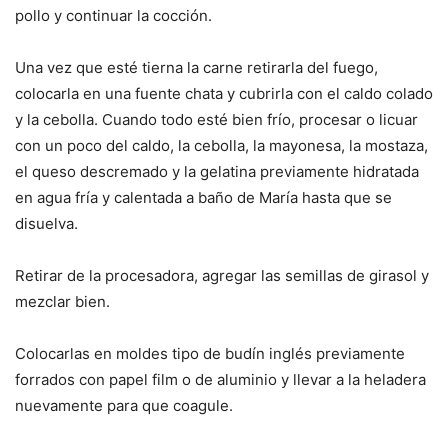
pollo y continuar la cocción.
Una vez que esté tierna la carne retirarla del fuego,
colocarla en una fuente chata y cubrirla con el caldo colado
y la cebolla. Cuando todo esté bien frío, procesar o licuar
con un poco del caldo, la cebolla, la mayonesa, la mostaza,
el queso descremado y la gelatina previamente hidratada
en agua fría y calentada a baño de María hasta que se
disuelva.
Retirar de la procesadora, agregar las semillas de girasol y
mezclar bien.
Colocarlas en moldes tipo de budín inglés previamente
forrados con papel film o de aluminio y llevar a la heladera
nuevamente para que coagule.