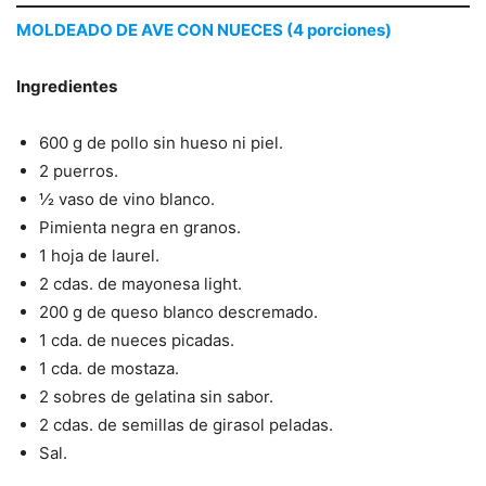
MOLDEADO DE AVE CON NUECES (4 porciones)
Ingredientes
600 g de pollo sin hueso ni piel.
2 puerros.
½ vaso de vino blanco.
Pimienta negra en granos.
1 hoja de laurel.
2 cdas. de mayonesa light.
200 g de queso blanco descremado.
1 cda. de nueces picadas.
1 cda. de mostaza.
2 sobres de gelatina sin sabor.
2 cdas. de semillas de girasol peladas.
Sal.