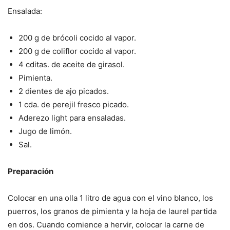
Ensalada:
200 g de brócoli cocido al vapor.
200 g de coliflor cocido al vapor.
4 cditas. de aceite de girasol.
Pimienta.
2 dientes de ajo picados.
1 cda. de perejil fresco picado.
Aderezo light para ensaladas.
Jugo de limón.
Sal.
Preparación
Colocar en una olla 1 litro de agua con el vino blanco, los
puerros, los granos de pimienta y la hoja de laurel partida
en dos. Cuando comience a hervir, colocar la carne de