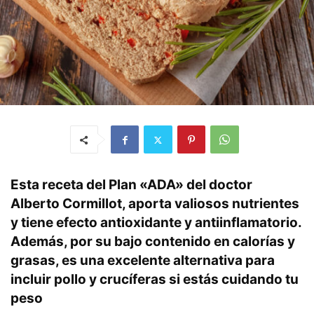
Esta receta del Plan «ADA» del doctor
Alberto Cormillot, aporta valiosos nutrientes
y tiene efecto antioxidante y antiinflamatorio.
Además, por su bajo contenido en calorías y
grasas, es una excelente alternativa para
incluir pollo y crucíferas si estás cuidando tu
peso