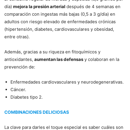
día)
mejora la presión arterial
después de 4 semanas en
comparación con ingestas más bajas (0,5 a 3 g/día) en
adultos con riesgo elevado de enfermedades crónicas
(hipertensión, diabetes, cardiovasculares y obesidad,
entre otras).
Además, gracias a su riqueza en fitoquímicos y
antioxidantes,
aumentan las defensas
y colaboran en la
prevención de:
Enfermedades cardiovasculares y neurodegenerativas.
Cáncer.
Diabetes tipo 2.
COMBINACIONES DELICIOSAS
La clave para darles el toque especial es saber cuáles son