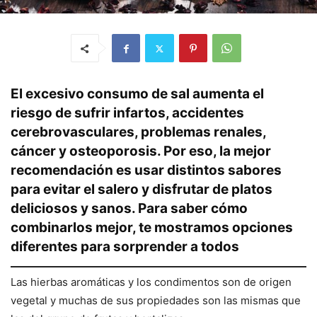
El excesivo consumo de sal aumenta el
riesgo de sufrir infartos, accidentes
cerebrovasculares, problemas renales,
cáncer y osteoporosis. Por eso, la mejor
recomendación es usar distintos sabores
para evitar el salero y disfrutar de platos
deliciosos y sanos. Para saber cómo
combinarlos mejor, te mostramos opciones
diferentes para sorprender a todos
Las hierbas aromáticas y los condimentos son de origen
vegetal y muchas de sus propiedades son las mismas que