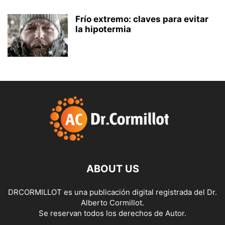
Frío extremo: claves para evitar
la hipotermia
ABOUT US
DRCORMILLOT es una publicación digital registrada del Dr.
Alberto Cormillot.
Se reservan todos los derechos de Autor.