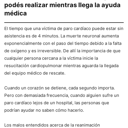
podés realizar mientras llega la ayuda
médica
El tiempo que una víctima de paro cardíaco puede estar sin
asistencia es de 4 minutos. La muerte neuronal aumenta
exponencialmente con el paso del tiempo debido a la falta
de oxígeno y es irreversible. De allí la importancia de que
cualquier persona cercana a la víctima inicie la
resucitación cardiopulmonar mientras aguarda la llegada
del equipo médico de rescate.
Cuando un corazón se detiene, cada segundo importa.
Pero con demasiada frecuencia, cuando alguien sufre un
paro cardíaco lejos de un hospital, las personas que
podrían ayudar no saben cómo hacerlo.
Los malos entendidos acerca de la reanimación