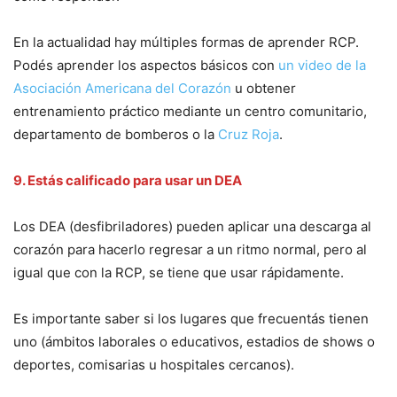
En la actualidad hay múltiples formas de aprender RCP.
Podés aprender los aspectos básicos con
un video de la
Asociación Americana del Corazón
u obtener
entrenamiento práctico mediante un centro comunitario,
departamento de bomberos o la
Cruz Roja
.
9. Estás calificado para usar un DEA
Los DEA (desfibriladores) pueden aplicar una descarga al
corazón para hacerlo regresar a un ritmo normal, pero al
igual que con la RCP, se tiene que usar rápidamente.
Es importante saber si los lugares que frecuentás tienen
uno (ámbitos laborales o educativos, estadios de shows o
deportes, comisarias u hospitales cercanos).