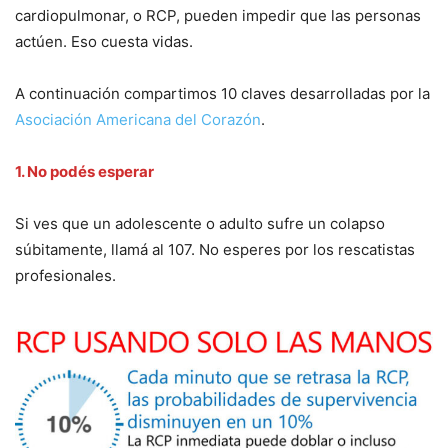
cardiopulmonar, o RCP, pueden impedir que las personas
actúen. Eso cuesta vidas.
A continuación compartimos 10 claves desarrolladas por la
Asociación Americana del Corazón
.
1. No podés esperar
Si ves que un adolescente o adulto sufre un colapso
súbitamente, llamá al 107. No esperes por los rescatistas
profesionales.