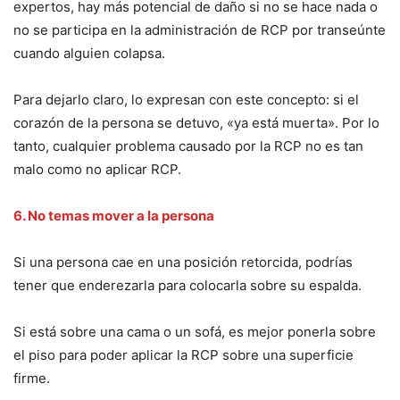
expertos, hay más potencial de daño si no se hace nada o
no se participa en la administración de RCP por transeúnte
cuando alguien colapsa.
Para dejarlo claro, lo expresan con este concepto: si el
corazón de la persona se detuvo, «ya está muerta». Por lo
tanto, cualquier problema causado por la RCP no es tan
malo como no aplicar RCP.
6. No temas mover a la persona
Si una persona cae en una posición retorcida, podrías
tener que enderezarla para colocarla sobre su espalda.
Si está sobre una cama o un sofá, es mejor ponerla sobre
el piso para poder aplicar la RCP sobre una superficie
firme.