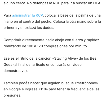
alguno cerca. No detengas la RCP para ir a buscar un DEA.
Para
administrar la RCP
, colocá la base de la palma de una
mano en el centro del pecho. Colocá la otra mano sobre la
primera y entrelazá los dedos.
Comprimir directamente hacia abajo con fuerza y rapidez
realizando de 100 a 120 compresiones por minuto.
Ese es el ritmo de la canción «Staying Alive» de los Bee
Gees (al final del artículo encontrarás un video
demostrativo).
También podés hacer que alguien busque «metrónomo»
en Google e ingrese «110» para tener la frecuencia de las
presiones.