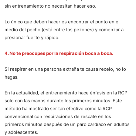
sin entrenamiento no necesitan hacer eso.
Lo único que deben hacer es encontrar el punto en el
medio del pecho (está entre los pezones) y comenzar a
presionar fuerte y rápido.
4. No te preocupes por la respiración boca a boca.
Si respirar en una persona extraña te causa recelo, no lo
hagas.
En la actualidad, el entrenamiento hace énfasis en la RCP
solo con las manos durante los primeros minutos. Este
método ha mostrado ser tan efectivo como la RCP
convencional con respiraciones de rescate en los
primeros minutos después de un paro cardíaco en adultos
y adolescentes.