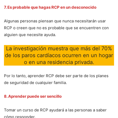
7. Es probable que hagas RCP en un desconocido
Algunas personas piensan que nunca necesitarán usar
RCP o creen que no es probable que se encuentren con
alguien que necesite ayuda.
La investigación muestra que más del 70%
de los paros cardíacos ocurren en un hogar
o en una residencia privada.
Por lo tanto, aprender RCP debe ser parte de los planes
de seguridad de cualquier familia.
8. Aprender puede ser sencillo
Tomar un curso de RCP ayudará a las personas a saber
cómo responder.