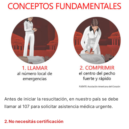
Antes de iniciar la resucitación, en nuestro país se debe
llamar al 107 para solicitar asistencia médica urgente.
2. No necesitás certificación