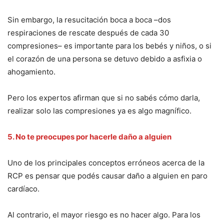
Sin embargo, la resucitación boca a boca –dos
respiraciones de rescate después de cada 30
compresiones– es importante para los bebés y niños, o si
el corazón de una persona se detuvo debido a asfixia o
ahogamiento.
Pero los expertos afirman que si no sabés cómo darla,
realizar solo las compresiones ya es algo magnífico.
5. No te preocupes por hacerle daño a alguien
Uno de los principales conceptos erróneos acerca de la
RCP es pensar que podés causar daño a alguien en paro
cardíaco.
Al contrario, el mayor riesgo es no hacer algo. Para los