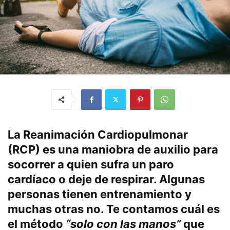
La Reanimación Cardiopulmonar
(RCP) es una maniobra de auxilio para
socorrer a quien sufra un paro
cardíaco o deje de respirar. Algunas
personas tienen entrenamiento y
muchas otras no. Te contamos cuál es
el método
“solo con las manos”
que