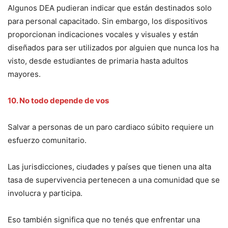
Algunos DEA pudieran indicar que están destinados solo
para personal capacitado. Sin embargo, los dispositivos
proporcionan indicaciones vocales y visuales y están
diseñados para ser utilizados por alguien que nunca los ha
visto, desde estudiantes de primaria hasta adultos
mayores.
10. No todo depende de vos
Salvar a personas de un paro cardiaco súbito requiere un
esfuerzo comunitario.
Las jurisdicciones, ciudades y países que tienen una alta
tasa de supervivencia pertenecen a una comunidad que se
involucra y participa.
Eso también significa que no tenés que enfrentar una