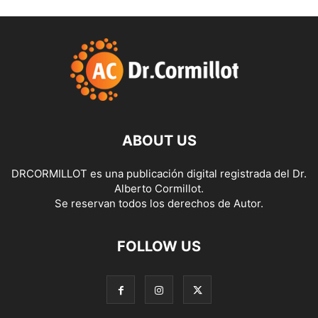
ABOUT US
DRCORMILLOT es una publicación digital registrada del Dr.
Alberto Cormillot.
Se reservan todos los derechos de Autor.
FOLLOW US