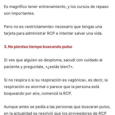
Es magnífico tener entrenamiento, y los cursos de repaso
son importantes.
Pero no es «estrictamente» necesario que tengas una
tarjeta para administrar RCP e intentar salvar una vida.
3. No pierdas tiempo buscando pulso
Si ves que alguien se desploma, sacudí con cuidado al
paciente y preguntale, «¿estás bien?».
Si no respira o si su respiración es «agónica», es decir, la
respiración es anormal o parece que la persona está
boqueando por aire, comenzá la RCP.
Aunque antes se pedía a las personas que buscaran pulso,
en la actualidad se resolvió que los proveedores de RCP