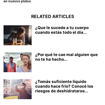
en nuevos platos
RELATED ARTICLES
¿Que le sucede a tu cuerpo
cuando estás todo el día...
¿Por qué te cae mal alguien que
no te ha hecho...
¿Tomás suficiente líquido
cuando hace frío? Conocé los
riesgos de deshidratarse...