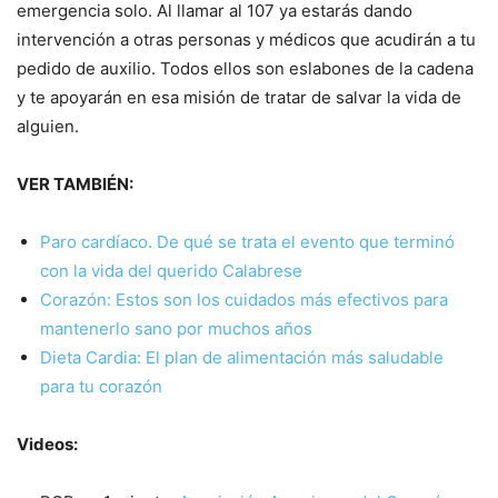
emergencia solo. Al llamar al 107 ya estarás dando
intervención a otras personas y médicos que acudirán a tu
pedido de auxilio. Todos ellos son eslabones de la cadena
y te apoyarán en esa misión de tratar de salvar la vida de
alguien.
VER TAMBIÉN:
Paro cardíaco. De qué se trata el evento que terminó
con la vida del querido Calabrese
Corazón: Estos son los cuidados más efectivos para
mantenerlo sano por muchos años
Dieta Cardia: El plan de alimentación más saludable
para tu corazón
Videos: