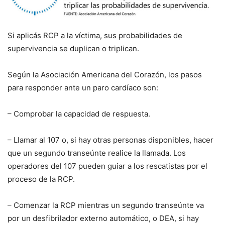
Si aplicás RCP a la víctima, sus probabilidades de
supervivencia se duplican o triplican.
Según la Asociación Americana del Corazón, los pasos
para responder ante un paro cardíaco son:
– Comprobar la capacidad de respuesta.
– Llamar al 107 o, si hay otras personas disponibles, hacer
que un segundo transeúnte realice la llamada. Los
operadores del 107 pueden guiar a los rescatistas por el
proceso de la RCP.
– Comenzar la RCP mientras un segundo transeúnte va
por un desfibrilador externo automático, o DEA, si hay