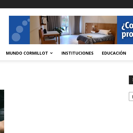
MUNDO CORMILLOT
INSTITUCIONES
EDUCACIÓN
S