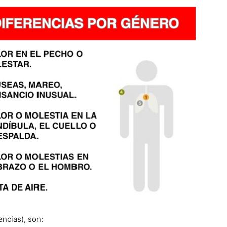
encias), son: