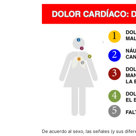
De acuerdo al sexo, las señales (y sus difer