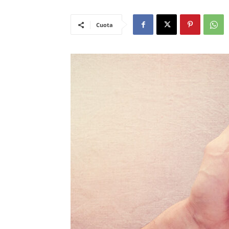
Cuota