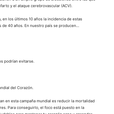
infarto y el ataque cerebrovascular (ACV).
 en los últimos 10 años la incidencia de estas
s de 40 años. En nuestro país se producen…
s podrían evitarse.
ndial del Corazón.
an en esta campaña mundial es reducir la mortalidad
s. Para conseguirlo, el foco está puesto en la