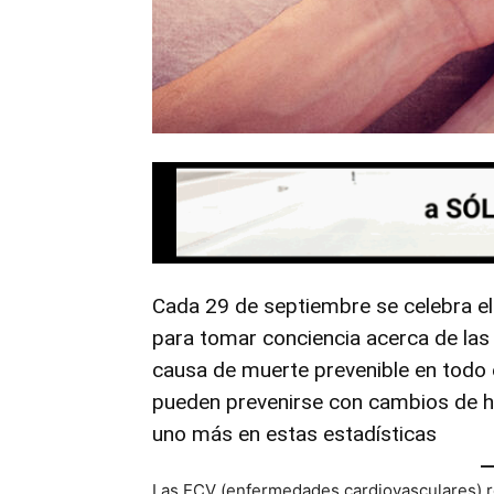
Cada 29 de septiembre se celebra el
para tomar conciencia acerca de las
causa de muerte prevenible en todo 
pueden prevenirse con cambios de h
uno más en estas estadísticas
Las ECV (enfermedades cardiovasculares) r