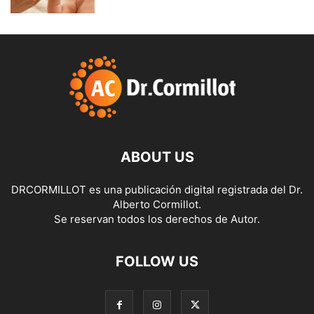
ABOUT US
DRCORMILLOT es una publicación digital registrada del Dr.
Alberto Cormillot.
Se reservan todos los derechos de Autor.
FOLLOW US