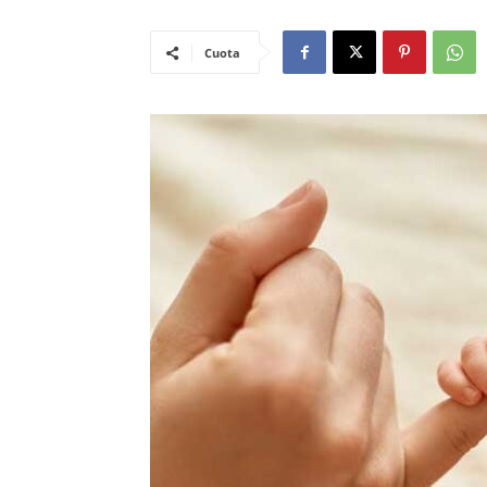
Cuota