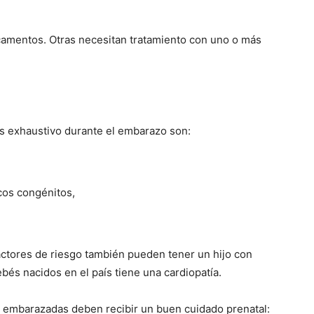
amentos. Otras necesitan tratamiento con uno o más
s exhaustivo durante el embarazo son:
cos congénitos,
ctores de riesgo también pueden tener un hijo con
bés nacidos en el país tiene una cardiopatía.
n embarazadas deben recibir un buen cuidado prenatal: