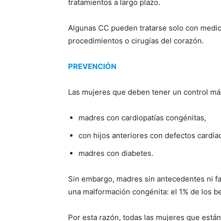
tratamientos a largo plazo.
Algunas CC pueden tratarse solo con medic
procedimientos o cirugías del corazón.
PREVENCIÓN
Las mujeres que deben tener un control má
madres con cardiopatías congénitas,
con hijos anteriores con defectos cardía
madres con diabetes.
Sin embargo, madres sin antecedentes ni fa
una malformación congénita: el 1% de los be
Por esta razón, todas las mujeres que está