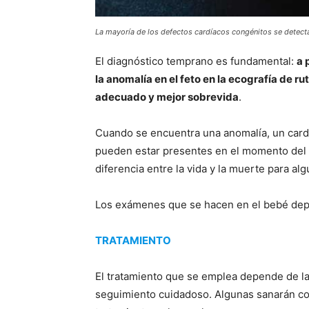
La mayoría de los defectos cardíacos congénitos se detect
El diagnóstico temprano es fundamental:
a 
la anomalía en el feto en la ecografía de ru
adecuado y mejor sobrevida
.
Cuando se encuentra una anomalía, un cardió
pueden estar presentes en el momento del p
diferencia entre la vida y la muerte para al
Los exámenes que se hacen en el bebé depe
TRATAMIENTO
El tratamiento que se emplea depende de l
seguimiento cuidadoso. Algunas sanarán con