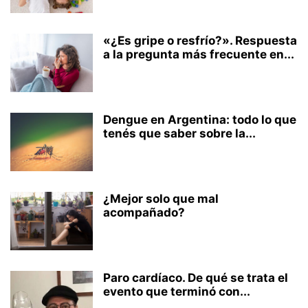
«¿Es gripe o resfrío?». Respuesta
a la pregunta más frecuente en...
Dengue en Argentina: todo lo que
tenés que saber sobre la...
¿Mejor solo que mal
acompañado?
Paro cardíaco. De qué se trata el
evento que terminó con...