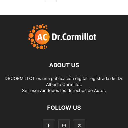
ABOUT US
DRCORMILLOT es una publicación digital registrada del Dr.
Alberto Cormillot.
Se reservan todos los derechos de Autor.
FOLLOW US