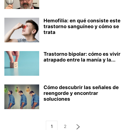
Hemofilia: en qué consiste este
trastorno sanguíneo y cómo se
trata
Trastorno bipolar: cómo es vivir
atrapado entre la manía y la...
Cómo descubrir las señales de
reengorde y encontrar
soluciones
1
2