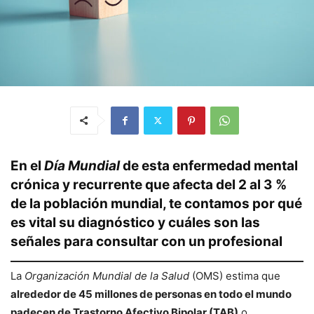
En el
Día Mundial
de esta enfermedad mental
crónica y recurrente que afecta del 2 al 3 %
de la población mundial, te contamos por qué
es vital su diagnóstico y cuáles son las
señales para consultar con un profesional
La
Organización Mundial de la Salud
(OMS) estima que
alrededor de 45 millones de personas en todo el mundo
padecen de Trastorno Afectivo Bipolar (TAB)
o