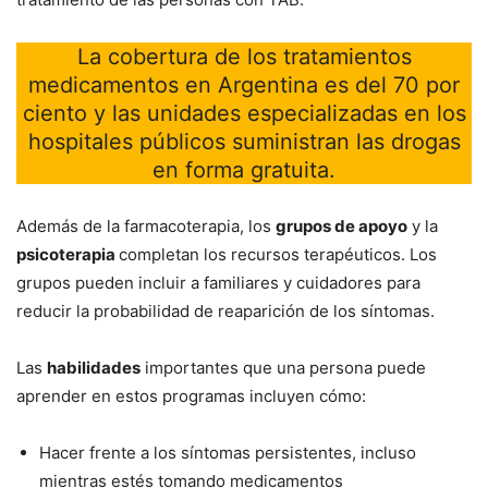
La cobertura de los tratamientos
medicamentos en Argentina es del 70 por
ciento y las unidades especializadas en los
hospitales públicos suministran las drogas
en forma gratuita.
Además de la farmacoterapia, los
grupos de apoyo
y la
psicoterapia
completan los recursos terapéuticos. Los
grupos pueden incluir a familiares y cuidadores para
reducir la probabilidad de reaparición de los síntomas.
Las
habilidades
importantes que una persona puede
aprender en estos programas incluyen cómo:
Hacer frente a los síntomas persistentes, incluso
mientras estés tomando medicamentos