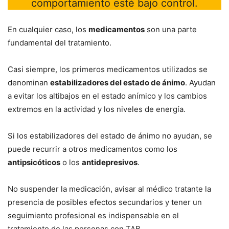
comportamiento esté bajo control.
En cualquier caso, los
medicamentos
son una parte
fundamental del tratamiento.
Casi siempre, los primeros medicamentos utilizados se
denominan
estabilizadores del estado de ánimo
. Ayudan
a evitar los altibajos en el estado anímico y los cambios
extremos en la actividad y los niveles de energía.
Si los estabilizadores del estado de ánimo no ayudan, se
puede recurrir a otros medicamentos como los
antipsicóticos
o los
antidepresivos
.
No suspender la medicación, avisar al médico tratante la
presencia de posibles efectos secundarios y tener un
seguimiento profesional es indispensable en el
tratamiento de las personas con TAB.