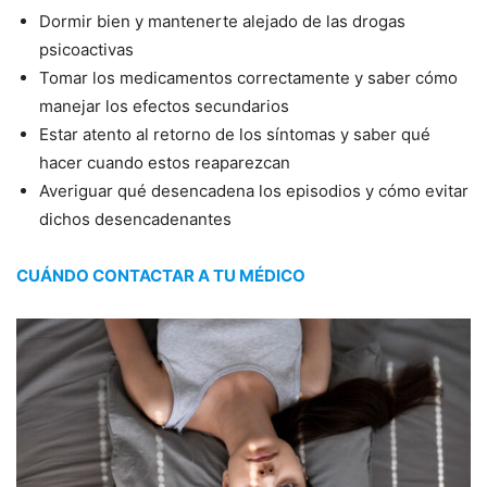
Dormir bien y mantenerte alejado de las drogas
psicoactivas
Tomar los medicamentos correctamente y saber cómo
manejar los efectos secundarios
Estar atento al retorno de los síntomas y saber qué
hacer cuando estos reaparezcan
Averiguar qué desencadena los episodios y cómo evitar
dichos desencadenantes
CUÁNDO CONTACTAR A TU MÉDICO