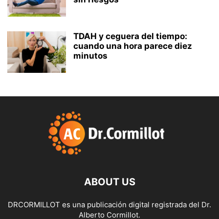
TDAH y ceguera del tiempo:
cuando una hora parece diez
minutos
ABOUT US
DRCORMILLOT es una publicación digital registrada del Dr.
Alberto Cormillot.