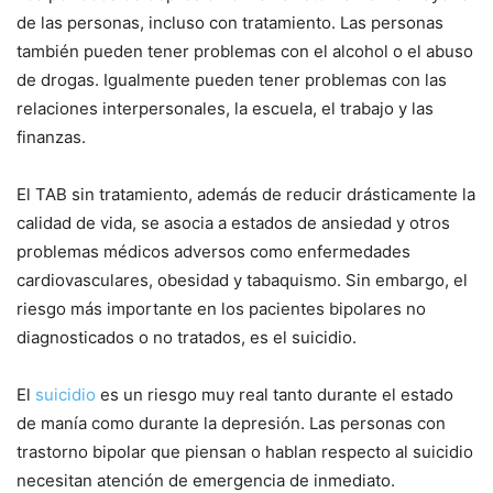
de las personas, incluso con tratamiento. Las personas
también pueden tener problemas con el alcohol o el abuso
de drogas. Igualmente pueden tener problemas con las
relaciones interpersonales, la escuela, el trabajo y las
finanzas.
El TAB sin tratamiento, además de reducir drásticamente la
calidad de vida, se asocia a estados de ansiedad y otros
problemas médicos adversos como enfermedades
cardiovasculares, obesidad y tabaquismo. Sin embargo, el
riesgo más importante en los pacientes bipolares no
diagnosticados o no tratados, es el suicidio.
El
suicidio
es un riesgo muy real tanto durante el estado
de manía como durante la depresión. Las personas con
trastorno bipolar que piensan o hablan respecto al suicidio
necesitan atención de emergencia de inmediato.