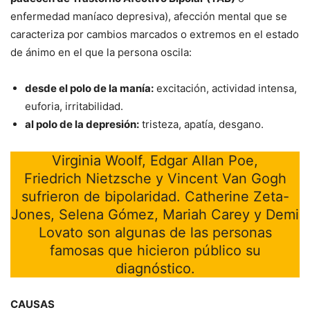
enfermedad maníaco depresiva), afección mental que se
caracteriza por cambios marcados o extremos en el estado
de ánimo en el que la persona oscila:
desde el polo de la manía:
excitación, actividad intensa,
euforia, irritabilidad.
al polo de la depresión:
tristeza, apatía, desgano.
Virginia Woolf, Edgar Allan Poe,
Friedrich Nietzsche y Vincent Van Gogh
sufrieron de bipolaridad. Catherine Zeta-
Jones, Selena Gómez, Mariah Carey y Demi
Lovato son algunas de las personas
famosas que hicieron público su
diagnóstico.
CAUSAS