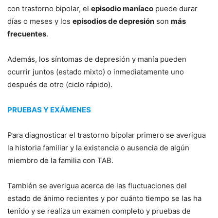
con trastorno bipolar, el
episodio maníaco
puede durar
días o meses y los
episodios de depresión
son
más
frecuentes
.
Además, los síntomas de depresión y manía pueden
ocurrir juntos (estado mixto) o inmediatamente uno
después de otro (ciclo rápido).
PRUEBAS Y EXÁMENES
Para diagnosticar el trastorno bipolar primero se averigua
la historia familiar y la existencia o ausencia de algún
miembro de la familia con TAB.
También se averigua acerca de las fluctuaciones del
estado de ánimo recientes y por cuánto tiempo se las ha
tenido y se realiza un examen completo y pruebas de