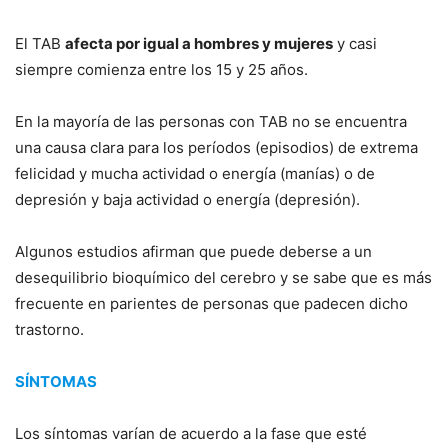
El TAB
afecta por igual a hombres y mujeres
y casi
siempre comienza entre los 15 y 25 años.
En la mayoría de las personas con TAB no se encuentra
una causa clara para los períodos (episodios) de extrema
felicidad y mucha actividad o energía (manías) o de
depresión y baja actividad o energía (depresión).
Algunos estudios afirman que puede deberse a un
desequilibrio bioquímico del cerebro y se sabe que es más
frecuente en parientes de personas que padecen dicho
trastorno.
SÍNTOMAS
Los síntomas varían de acuerdo a la fase que esté