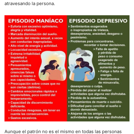
atravesando la persona.
Aunque el patrón no es el mismo en todas las personas