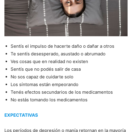
Sentís el impulso de hacerte daño o dañar a otros
Te sentís desesperado, asustado o abrumado
Ves cosas que en realidad no existen
Sentís que no podés salir de casa
No sos capaz de cuidarte solo
Los síntomas están empeorando
Tenés efectos secundarios de los medicamentos
No estás tomando los medicamentos
EXPECTATIVAS
Los períodos de depresión o manía retornan en la mayoría