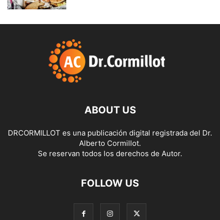
ABOUT US
DRCORMILLOT es una publicación digital registrada del Dr.
Alberto Cormillot.
Se reservan todos los derechos de Autor.
FOLLOW US