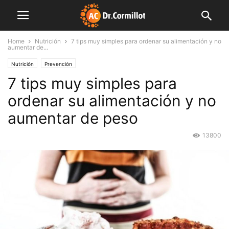
Home
Nutrición
7 tips muy simples para ordenar su alimentación y no
aumentar de...
Nutrición
Prevención
7 tips muy simples para
ordenar su alimentación y no
aumentar de peso
13800