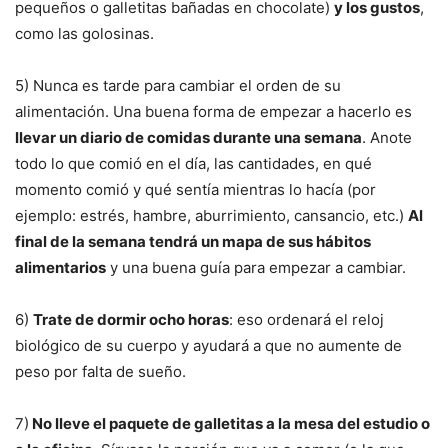
pequeños o galletitas bañadas en chocolate)
y los gustos
,
como las golosinas.
5) Nunca es tarde para cambiar el orden de su
alimentación. Una buena forma de empezar a hacerlo es
llevar un diario de comidas durante una semana
. Anote
todo lo que comió en el día, las cantidades, en qué
momento comió y qué sentía mientras lo hacía (por
ejemplo: estrés, hambre, aburrimiento, cansancio, etc.)
Al
final de la semana tendrá un mapa de sus hábitos
alimentarios
y una buena guía para empezar a cambiar.
6)
Trate de dormir ocho horas
: eso ordenará el reloj
biológico de su cuerpo y ayudará a que no aumente de
peso por falta de sueño.
7)
No lleve el paquete de galletitas a la mesa del estudio o