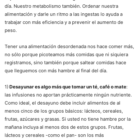
día. Nuestro metabolismo también. Ordenar nuestra
alimentación y darle un ritmo a las ingestas lo ayuda a
trabajar con más eficiencia y a prevenir el aumento de
peso.
Tener una alimentación desordenada nos hace comer más,
no sólo porque picoteamos más comidas que ni siquiera
registramos, sino también porque saltear comidas hace
que lleguemos con más hambre al final del día.
1)
Desayunar es algo más que tomar un té, café o mate
:
las infusiones no aportan prácticamente ningún nutriente.
Como ideal, el desayuno debe incluir alimentos de al
menos cinco de los grupos básicos: lácteos, cereales,
frutas, azúcares y grasas. Si usted no tiene hambre por la
mañana incluya al menos dos de estos grupos. Frutas,
lácteos y cereales -como el pan- son los más