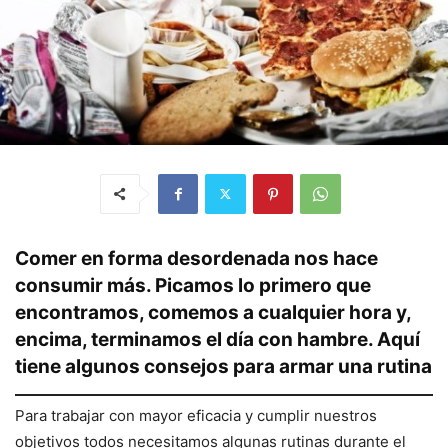
Comer en forma desordenada nos hace
consumir más. Picamos lo primero que
encontramos, comemos a cualquier hora y,
encima, terminamos el día con hambre. Aquí
tiene algunos consejos para armar una rutina
Para trabajar con mayor eficacia y cumplir nuestros
objetivos todos necesitamos algunas rutinas durante el