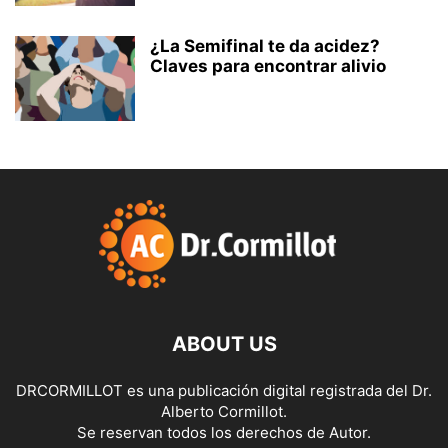
¿La Semifinal te da acidez?
Claves para encontrar alivio
ABOUT US
DRCORMILLOT es una publicación digital registrada del Dr.
Alberto Cormillot.
Se reservan todos los derechos de Autor.