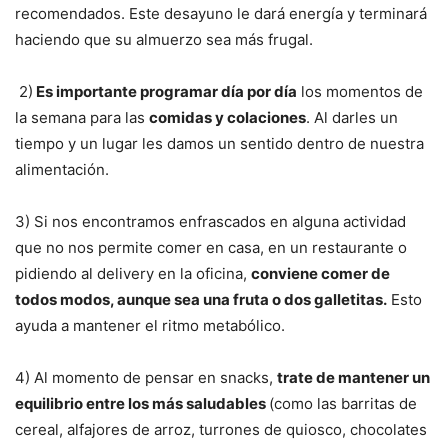
recomendados. Este desayuno le dará energía y terminará
haciendo que su almuerzo sea más frugal.
2)
Es importante programar día por día
los momentos de
la semana para las
comidas y colaciones
. Al darles un
tiempo y un lugar les damos un sentido dentro de nuestra
alimentación.
3) Si nos encontramos enfrascados en alguna actividad
que no nos permite comer en casa, en un restaurante o
pidiendo al delivery en la oficina,
conviene comer de
todos modos, aunque sea una fruta o dos galletitas.
Esto
ayuda a mantener el ritmo metabólico.
4) Al momento de pensar en snacks,
trate de mantener un
equilibrio entre los más saludables
(como las barritas de
cereal, alfajores de arroz, turrones de quiosco, chocolates