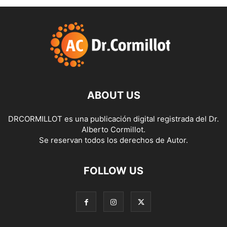
ABOUT US
DRCORMILLOT es una publicación digital registrada del Dr.
Alberto Cormillot.
Se reservan todos los derechos de Autor.
FOLLOW US