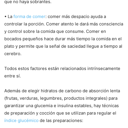
que no haya sobrantes.
• La
forma de comer
: comer más despacio ayuda a
controlar la porción. Comer atento le dará más consciencia
y control sobre la comida que consume. Comer en
bocados pequeños hace durar más tiempo la comida en el
plato y permite que la señal de saciedad llegue a tiempo al
cerebro.
Todos estos factores están relacionados intrínsecamente
entre sí.
Además de elegir hidratos de carbono de absorción lenta
(frutas, verduras, legumbres, productos integrales) para
garantizar una glucemia e insulina estables, hay técnicas
de preparación y cocción que se utilizan para regular el
índice glucémico
de las preparaciones: