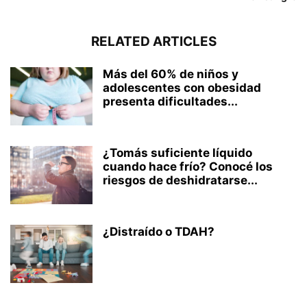
RELATED ARTICLES
Más del 60% de niños y
adolescentes con obesidad
presenta dificultades...
¿Tomás suficiente líquido
cuando hace frío? Conocé los
riesgos de deshidratarse...
¿Distraído o TDAH?