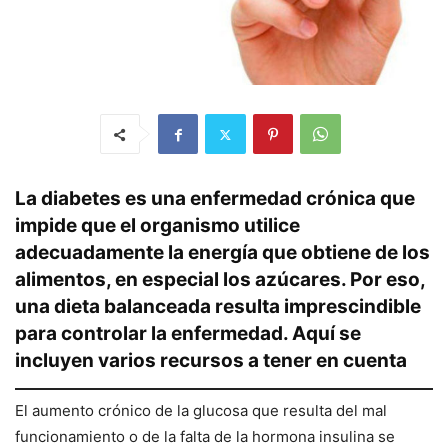
La diabetes es una enfermedad crónica que
impide que el organismo utilice
adecuadamente la energía que obtiene de los
alimentos, en especial los azúcares. Por eso,
una dieta balanceada resulta imprescindible
para controlar la enfermedad. Aquí se
incluyen varios recursos a tener en cuenta
El aumento crónico de la glucosa que resulta del mal
funcionamiento o de la falta de la hormona insulina se