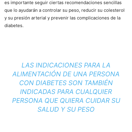
es importante seguir ciertas recomendaciones sencillas
que lo ayudarán a controlar su peso, reducir su colesterol
y su presión arterial y prevenir las complicaciones de la
diabetes.
LAS INDICACIONES PARA LA
ALIMENTACIÓN DE UNA PERSONA
CON DIABETES SON TAMBIÉN
INDICADAS PARA CUALQUIER
PERSONA QUE QUIERA CUIDAR SU
SALUD Y SU PESO