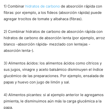
1) Combinar
hidratos de carbono
de absorción rápida con
fibras: por ejemplo, a los fideos (absorción rápida) puede
agregar trocitos de tomate y albahaca (fibras).
2) Combinar hidratos de carbono de absorción rápida con
hidratos de carbono de absorción lenta (por ejemplo, arroz
blanco -absorción rápida- mezclado con lentejas -
absorción lenta-).
3) Alimentos ácidos: los alimentos ácidos como cítricos y
sus jugos, vinagre y aceto balsámico disminuyen el índice
glucémico de las preparaciones. Por ejemplo, ensalada de
papas y huevo con jugo de limón y sal.
4) Alimentos picantes: si al ejemplo anterior le agregamos
pimienta, le disminuimos aún más la carga glucémica a la
papa.