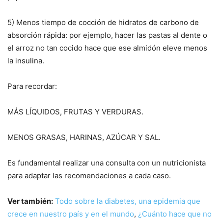
5) Menos tiempo de cocción de hidratos de carbono de
absorción rápida: por ejemplo, hacer las pastas al dente o
el arroz no tan cocido hace que ese almidón eleve menos
la insulina.
Para recordar:
MÁS LÍQUIDOS, FRUTAS Y VERDURAS.
MENOS GRASAS, HARINAS, AZÚCAR Y SAL.
Es fundamental realizar una consulta con un nutricionista
para adaptar las recomendaciones a cada caso.
Ver también:
Todo sobre la diabetes, una epidemia que
crece en nuestro país y en el mundo
,
¿Cuánto hace que no