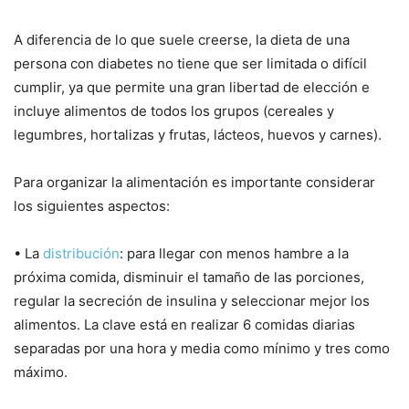
A diferencia de lo que suele creerse, la dieta de una
persona con diabetes no tiene que ser limitada o difícil
cumplir, ya que permite una gran libertad de elección e
incluye alimentos de todos los grupos (cereales y
legumbres, hortalizas y frutas, lácteos, huevos y carnes).
Para organizar la alimentación es importante considerar
los siguientes aspectos:
• La
distribución
: para llegar con menos hambre a la
próxima comida, disminuir el tamaño de las porciones,
regular la secreción de insulina y seleccionar mejor los
alimentos. La clave está en realizar 6 comidas diarias
separadas por una hora y media como mínimo y tres como
máximo.