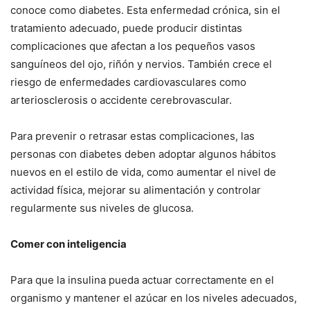
conoce como diabetes. Esta enfermedad crónica, sin el
tratamiento adecuado, puede producir distintas
complicaciones que afectan a los pequeños vasos
sanguíneos del ojo, riñón y nervios. También crece el
riesgo de enfermedades cardiovasculares como
arteriosclerosis o accidente cerebrovascular.
Para prevenir o retrasar estas complicaciones, las
personas con diabetes deben adoptar algunos hábitos
nuevos en el estilo de vida, como aumentar el nivel de
actividad física, mejorar su alimentación y controlar
regularmente sus niveles de glucosa.
Comer con inteligencia
Para que la insulina pueda actuar correctamente en el
organismo y mantener el azúcar en los niveles adecuados,