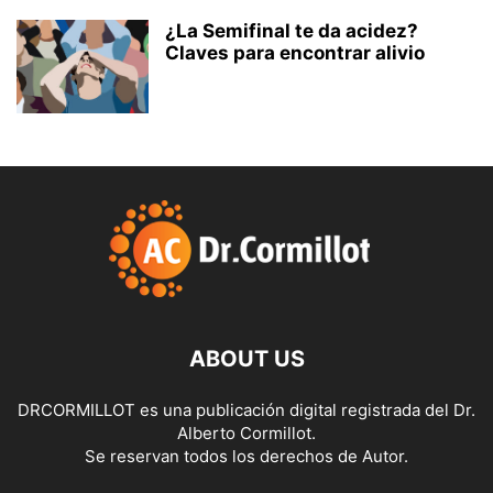
¿La Semifinal te da acidez?
Claves para encontrar alivio
ABOUT US
DRCORMILLOT es una publicación digital registrada del Dr.
Alberto Cormillot.
Se reservan todos los derechos de Autor.