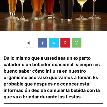
Da lo mismo que a usted sea un experto
catador o un bebedor ocasional: siempre es
bueno saber cómo influirá en nuestro
organismo ese vaso que vamos a tomar. Es
probable que después de conocer esta
información decida cambiar la bebida con la
que va a brindar durante las fiestas