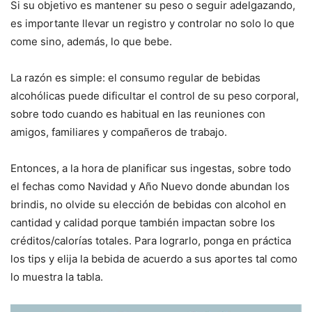
Si su objetivo es mantener su peso o seguir adelgazando,
es importante llevar un registro y controlar no solo lo que
come sino, además, lo que bebe.
La razón es simple: el consumo regular de bebidas
alcohólicas puede dificultar el control de su peso corporal,
sobre todo cuando es habitual en las reuniones con
amigos, familiares y compañeros de trabajo.
Entonces, a la hora de planificar sus ingestas, sobre todo
el fechas como Navidad y Año Nuevo donde abundan los
brindis, no olvide su elección de bebidas con alcohol en
cantidad y calidad porque también impactan sobre los
créditos/calorías totales. Para lograrlo, ponga en práctica
los tips y elija la bebida de acuerdo a sus aportes tal como
lo muestra la tabla.