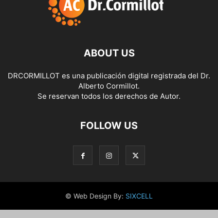
ABOUT US
DRCORMILLOT es una publicación digital registrada del Dr.
Alberto Cormillot.
Se reservan todos los derechos de Autor.
FOLLOW US
© Web Design By:
SIXCELL