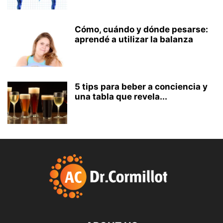
Cómo, cuándo y dónde pesarse:
aprendé a utilizar la balanza
5 tips para beber a conciencia y
una tabla que revela...