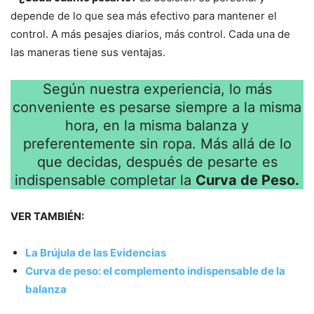
depende de lo que sea más efectivo para mantener el
control. A más pesajes diarios, más control. Cada una de
las maneras tiene sus ventajas.
Según nuestra experiencia, lo más
conveniente es pesarse siempre a la misma
hora, en la misma balanza y
preferentemente sin ropa. Más allá de lo
que decidas, después de pesarte es
indispensable completar la
Curva de Peso.
VER TAMBIÉN:
La Brújula de las Evidencias
Curva de peso: el complemento indispensable de la
balanza