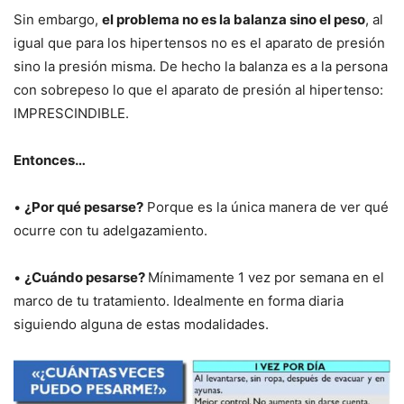
Sin embargo,
el problema no es la balanza sino el peso
, al
igual que para los hipertensos no es el aparato de presión
sino la presión misma. De hecho la balanza es a la persona
con sobrepeso lo que el aparato de presión al hipertenso:
IMPRESCINDIBLE.
Entonces…
•
¿Por qué pesarse?
Porque es la única manera de ver qué
ocurre con tu adelgazamiento.
•
¿Cuándo pesarse?
Mínimamente 1 vez por semana en el
marco de tu tratamiento. Idealmente en forma diaria
siguiendo alguna de estas modalidades.