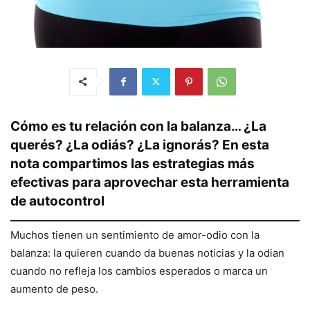
Cómo es tu relación con la balanza… ¿La
querés? ¿La odiás? ¿La ignorás? En esta
nota compartimos las estrategias más
efectivas para aprovechar esta herramienta
de autocontrol
Muchos tienen un sentimiento de amor-odio con la
balanza: la quieren cuando da buenas noticias y la odian
cuando no refleja los cambios esperados o marca un
aumento de peso.