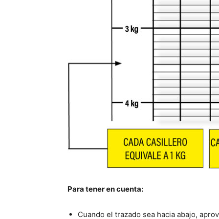
Para tener en cuenta:
Cuando el trazado sea hacia abajo, apro