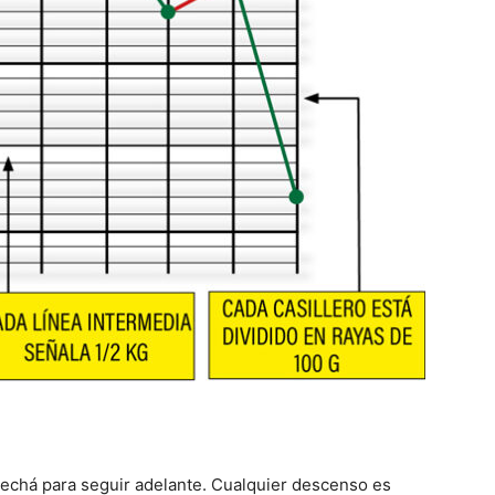
vechá para seguir adelante. Cualquier descenso es