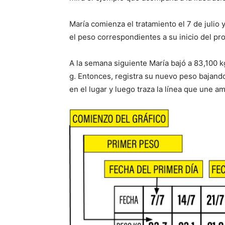
María comienza el tratamiento el 7 de julio
el peso correspondientes a su inicio del pr
A la semana siguiente María bajó a 83,100 kg
g. Entonces, registra su nuevo peso bajando 
en el lugar y luego traza la línea que une 