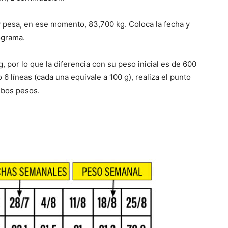
 y pesa, en ese momento, 83,700 kg. Coloca la fecha y
ograma.
, por lo que la diferencia con su peso inicial es de 600
6 líneas (cada una equivale a 100 g), realiza el punto
ambos pesos.