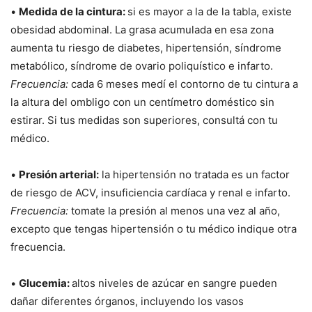
•
Medida de la cintura:
si es mayor a la de la tabla, existe
obesidad abdominal. La grasa acumulada en esa zona
aumenta tu riesgo de diabetes, hipertensión, síndrome
metabólico, síndrome de ovario poliquístico e infarto.
Frecuencia:
cada 6 meses medí el contorno de tu cintura a
la altura del ombligo con un centímetro doméstico sin
estirar. Si tus medidas son superiores, consultá con tu
médico.
•
Presión arterial:
la hipertensión no tratada es un factor
de riesgo de ACV, insuficiencia cardíaca y renal e infarto.
Frecuencia:
tomate la presión al menos una vez al año,
excepto que tengas hipertensión o tu médico indique otra
frecuencia.
•
Glucemia:
altos niveles de azúcar en sangre pueden
dañar diferentes órganos, incluyendo los vasos