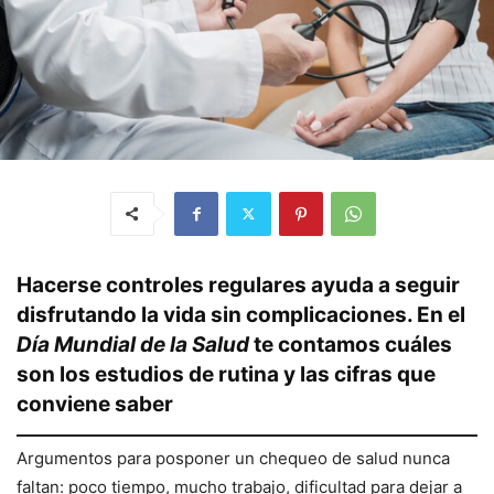
Hacerse controles regulares ayuda a seguir
disfrutando la vida sin complicaciones. En el
Día Mundial de la Salud
te contamos cuáles
son los estudios de rutina y las cifras que
conviene saber
Argumentos para posponer un chequeo de salud nunca
faltan: poco tiempo, mucho trabajo, dificultad para dejar a