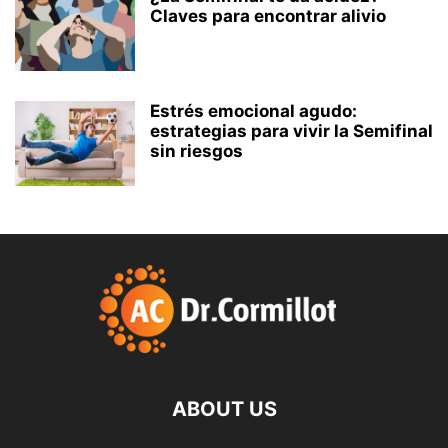
Claves para encontrar alivio
Estrés emocional agudo:
estrategias para vivir la Semifinal
sin riesgos
ABOUT US