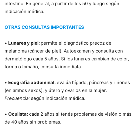
intestino. En general, a partir de los 50 y luego según
indicación médica.
OTRAS CONSULTAS IMPORTANTES
•
Lunares y piel:
permite el diagnóstico precoz de
melanoma (cáncer de piel). Autoexamen y consulta con
dermatólogo cada 5 años. Si los lunares cambian de color,
forma o tamaño, consulta inmediata.
•
Ecografía abdominal:
evalúa hígado, páncreas y riñones
(en ambos sexos), y útero y ovarios en la mujer.
Frecuencia:
según indicación médica.
•
Oculista:
cada 2 años si tenés problemas de visión o más
de 40 años sin problemas.