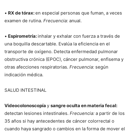
•
RX de tórax:
en especial personas que fuman, a veces
examen de rutina.
Frecuencia:
anual.
•
Espirometría:
inhalar y exhalar con fuerza a través de
una boquilla descartable. Evalúa la eficiencia en el
transporte de oxígeno. Detecta enfermedad pulmonar
obstructiva crónica (EPOC), cáncer pulmonar, enfisema y
otras afecciones respiratorias.
Frecuencia:
según
indicación médica.
SALUD INTESTINAL
Videocolonoscopía
y
sangre oculta en materia fecal:
detectan lesiones intestinales.
Frecuencia:
a partir de los
35 años si hay antecedentes de cáncer colorrectal o
cuando haya sangrado o cambios en la forma de mover el