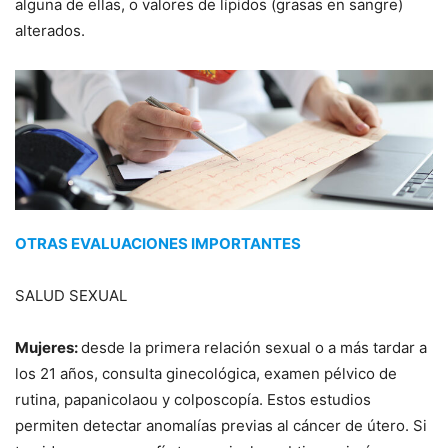
alguna de ellas, o valores de lípidos (grasas en sangre)
alterados.
OTRAS EVALUACIONES IMPORTANTES
SALUD SEXUAL
Mujeres:
desde la primera relación sexual o a más tardar a
los 21 años, consulta ginecológica, examen pélvico de
rutina, papanicolaou y colposcopía. Estos estudios
permiten detectar anomalías previas al cáncer de útero. Si