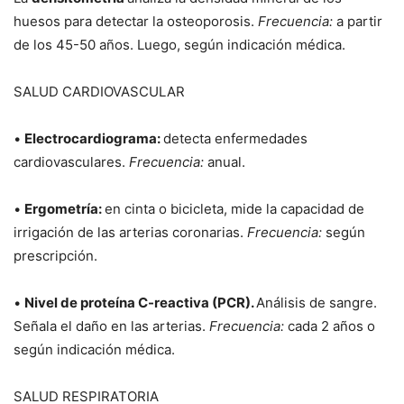
huesos para detectar la osteoporosis.
Frecuencia:
a partir
de los 45-50 años. Luego, según indicación médica.
SALUD CARDIOVASCULAR
•
Electrocardiograma:
detecta enfermedades
cardiovasculares.
Frecuencia:
anual.
•
Ergometría:
en cinta o bicicleta, mide la capacidad de
irrigación de las arterias coronarias.
Frecuencia:
según
prescripción.
•
Nivel de proteína C-reactiva (PCR).
Análisis de sangre.
Señala el daño en las arterias.
Frecuencia:
cada 2 años o
según indicación médica.
SALUD RESPIRATORIA