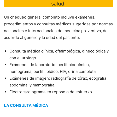
salud.
Un chequeo general completo incluye exámenes,
procedimientos y consultas médicas sugeridas por normas
nacionales e internacionales de medicina preventiva, de
acuerdo al género y la edad del paciente:
Consulta médica clínica, oftalmológica, ginecológica y
con el urólogo.
Exámenes de laboratorio: perfil bioquímico,
hemograma, perfil lipídico, HIV, orina completa.
Exámenes de imagen: radiografía de tórax, ecografía
abdominal y mamografía.
Electrocardiograma en reposo o de esfuerzo.
LA CONSULTA MÉDICA