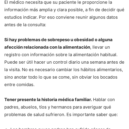
El médico necesita que su paciente le proporcione la
información más amplia y clara posible, a fin de decidir qué
estudios indicar. Por eso conviene reunir algunos datos
antes de la consulta:
Si hay problemas de sobrepeso u obesidad o alguna
afección relacionada con la alimentación
, llevar un
registro con información sobre la alimentación habitual.
Puede ser útil hacer un control diario una semana antes de
la visita. No es necesario cambiar los hábitos alimentarios,
sino anotar todo lo que se come, sin obviar los bocados
entre comidas.
Tener presente la historia médica familiar.
Hablar con
padres, abuelos, tíos y hermanos para averiguar qué
problemas de salud sufrieron. Es importante saber que: