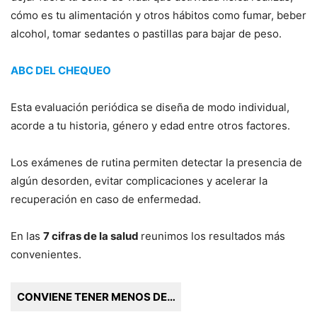
cómo es tu alimentación y otros hábitos como fumar, beber
alcohol, tomar sedantes o pastillas para bajar de peso.
ABC DEL CHEQUEO
Esta evaluación periódica se diseña de modo individual,
acorde a tu historia, género y edad entre otros factores.
Los exámenes de rutina permiten detectar la presencia de
algún desorden, evitar complicaciones y acelerar la
recuperación en caso de enfermedad.
En las
7 cifras de la salud
reunimos los resultados más
convenientes.
CONVIENE TENER MENOS DE…