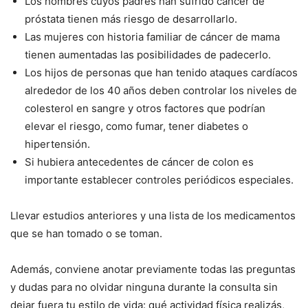
Los hombres cuyos padres han sufrido cáncer de
próstata tienen más riesgo de desarrollarlo.
Las mujeres con historia familiar de cáncer de mama
tienen aumentadas las posibilidades de padecerlo.
Los hijos de personas que han tenido ataques cardíacos
alrededor de los 40 años deben controlar los niveles de
colesterol en sangre y otros factores que podrían
elevar el riesgo, como fumar, tener diabetes o
hipertensión.
Si hubiera antecedentes de cáncer de colon es
importante establecer controles periódicos especiales.
Llevar estudios anteriores y una lista de los medicamentos
que se han tomado o se toman.
Además, conviene anotar previamente todas las preguntas
y dudas para no olvidar ninguna durante la consulta sin
dejar fuera tu estilo de vida: qué actividad física realizás,