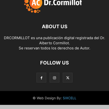
ABOUT US
DRCORMILLOT es una publicación digital registrada del Dr.
Alberto Cormillot.
Se reservan todos los derechos de Autor.
FOLLOW US
© Web Design By:
SIXCELL