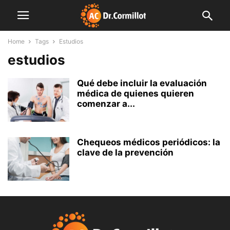
Home
Tags
Estudios
estudios
Qué debe incluir la evaluación
médica de quienes quieren
comenzar a...
Chequeos médicos periódicos: la
clave de la prevención