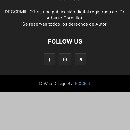
DRCORMILLOT es una publicación digital registrada del Dr.
Alberto Cormillot.
Se reservan todos los derechos de Autor.
FOLLOW US
© Web Design By:
SIXCELL