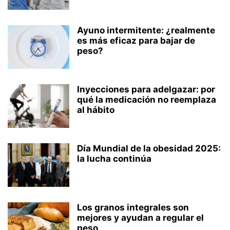
Ayuno intermitente: ¿realmente
es más eficaz para bajar de
peso?
Inyecciones para adelgazar: por
qué la medicación no reemplaza
al hábito
Día Mundial de la obesidad 2025:
la lucha continúa
Los granos integrales son
mejores y ayudan a regular el
peso