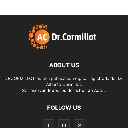
ABOUT US
DRCORMILLOT es una publicación digital registrada del Dr.
Alberto Cormillot.
Se reservan todos los derechos de Autor.
FOLLOW US