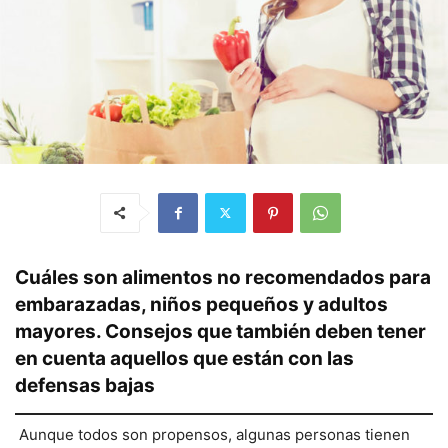
Cuáles son alimentos no recomendados para
embarazadas, niños pequeños y adultos
mayores. Consejos que también deben tener
en cuenta aquellos que están con las
defensas bajas
Aunque todos son propensos, algunas personas tienen