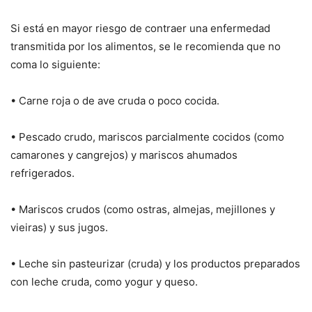
Si está en mayor riesgo de contraer una enfermedad
transmitida por los alimentos, se le recomienda que no
coma lo siguiente:
• Carne roja o de ave cruda o poco cocida.
• Pescado crudo, mariscos parcialmente cocidos (como
camarones y cangrejos) y mariscos ahumados
refrigerados.
• Mariscos crudos (como ostras, almejas, mejillones y
vieiras) y sus jugos.
• Leche sin pasteurizar (cruda) y los productos preparados
con leche cruda, como yogur y queso.