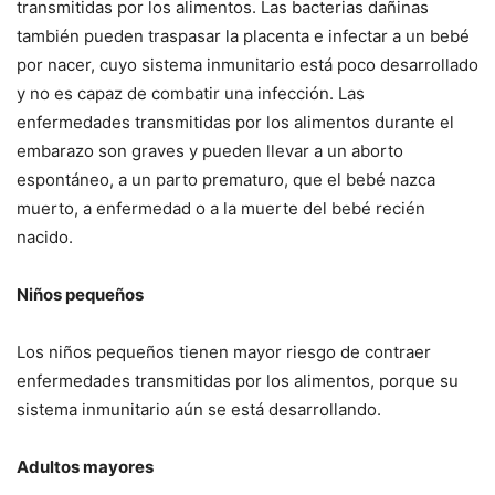
transmitidas por los alimentos. Las bacterias dañinas
también pueden traspasar la placenta e infectar a un bebé
por nacer, cuyo sistema inmunitario está poco desarrollado
y no es capaz de combatir una infección. Las
enfermedades transmitidas por los alimentos durante el
embarazo son graves y pueden llevar a un aborto
espontáneo, a un parto prematuro, que el bebé nazca
muerto, a enfermedad o a la muerte del bebé recién
nacido.
Niños pequeños
Los niños pequeños tienen mayor riesgo de contraer
enfermedades transmitidas por los alimentos, porque su
sistema inmunitario aún se está desarrollando.
Adultos mayores