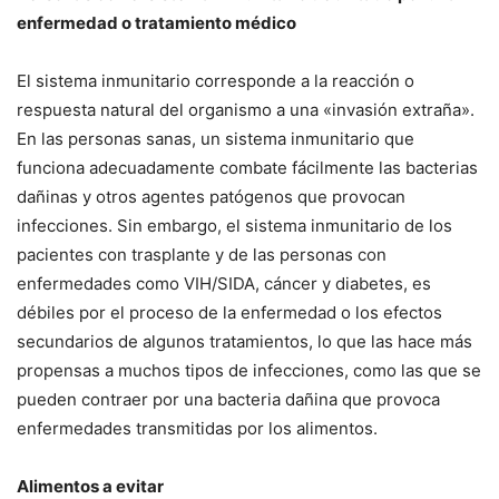
enfermedad o tratamiento médico
El sistema inmunitario corresponde a la reacción o
respuesta natural del organismo a una «invasión extraña».
En las personas sanas, un sistema inmunitario que
funciona adecuadamente combate fácilmente las bacterias
dañinas y otros agentes patógenos que provocan
infecciones. Sin embargo, el sistema inmunitario de los
pacientes con trasplante y de las personas con
enfermedades como VIH/SIDA, cáncer y diabetes, es
débiles por el proceso de la enfermedad o los efectos
secundarios de algunos tratamientos, lo que las hace más
propensas a muchos tipos de infecciones, como las que se
pueden contraer por una bacteria dañina que provoca
enfermedades transmitidas por los alimentos.
Alimentos a evitar