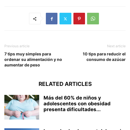
Previous article
Next article
7 tips muy simples para
10 tips para reducir el
ordenar su alimentación y no
consumo de azúcar
aumentar de peso
RELATED ARTICLES
Más del 60% de niños y
adolescentes con obesidad
presenta dificultades...