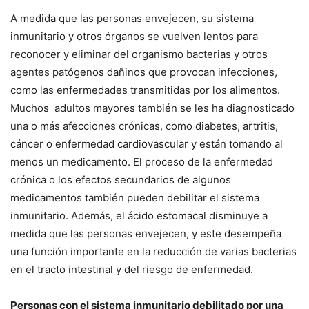
A medida que las personas envejecen, su sistema
inmunitario y otros órganos se vuelven lentos para
reconocer y eliminar del organismo bacterias y otros
agentes patógenos dañinos que provocan infecciones,
como las enfermedades transmitidas por los alimentos.
Muchos adultos mayores también se les ha diagnosticado
una o más afecciones crónicas, como diabetes, artritis,
cáncer o enfermedad cardiovascular y están tomando al
menos un medicamento. El proceso de la enfermedad
crónica o los efectos secundarios de algunos
medicamentos también pueden debilitar el sistema
inmunitario. Además, el ácido estomacal disminuye a
medida que las personas envejecen, y este desempeña
una función importante en la reducción de varias bacterias
en el tracto intestinal y del riesgo de enfermedad.
Personas con el sistema inmunitario debilitado por una