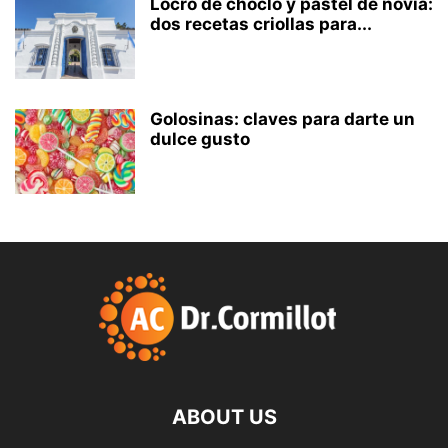
Locro de choclo y pastel de novia:
dos recetas criollas para...
Golosinas: claves para darte un
dulce gusto
ABOUT US