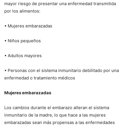
mayor riesgo de presentar una enfermedad transmitida
por los alimentos:
• Mujeres embarazadas
• Niños pequeños
• Adultos mayores
• Personas con el sistema inmunitario debilitado por una
enfermedad o tratamiento médicos
Mujeres embarazadas
Los cambios durante el embarazo alteran el sistema
inmunitario de la madre, lo que hace a las mujeres
embarazadas sean más propensas a las enfermedades