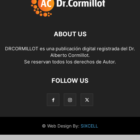
ABOUT US
DRCORMILLOT es una publicación digital registrada del Dr.
Alberto Cormillot.
Se reservan todos los derechos de Autor.
FOLLOW US
© Web Design By:
SIXCELL