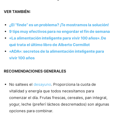
VER TAMBIÉN:
¿El “finde” es un problema? ¡Te mostramos la solución!
9 tips muy efectivos para no engordar el fin de semana
«La alimentación inteligente para vivir 100 años». De
qué trata el último libro de Alberto Cormillot
«ADA»: secretos de la alimentación inteligente para
vivir 100 años
RECOMENDACIONES GENERALES
No saltees el
desayuno
. Proporciona la cuota de
vitalidad y energía que todos necesitamos para
comenzar el día. Frutas frescas, cereales, pan integral,
yogur, leche (preferí lácteos descremados) son algunas
opciones para combinar.