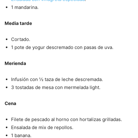
1 mandarina.
Media tarde
Cortado.
1 pote de yogur descremado con pasas de uva.
Merienda
Infusión con ½ taza de leche descremada.
3 tostadas de mesa con mermelada light.
Cena
Filete de pescado al horno con hortalizas grilladas.
Ensalada de mix de repollos.
1 banana.