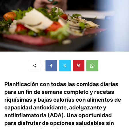
Planificación con todas las comidas diarias
para un fin de semana completo y recetas
riquísimas y bajas calorías con alimentos de
capacidad antioxidante, adelgazante y
antiinflamatoria (ADA). Una oportunidad
para disfrutar de opciones saludables sin