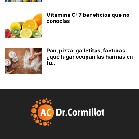
Vitamina C: 7 beneficios que no
conocías
Pan, pizza, galletitas, facturas…
¿qué lugar ocupan las harinas en
tu...