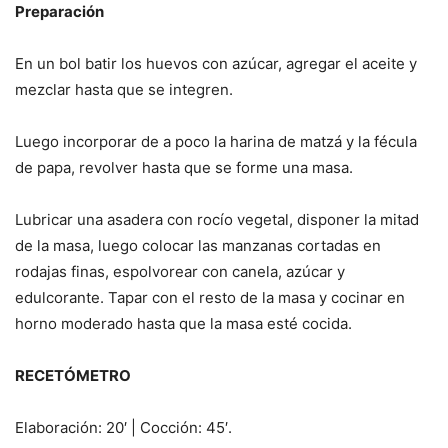
Preparación
En un bol batir los huevos con azúcar, agregar el aceite y
mezclar hasta que se integren.
Luego incorporar de a poco la harina de matzá y la fécula
de papa, revolver hasta que se forme una masa.
Lubricar una asadera con rocío vegetal, disponer la mitad
de la masa, luego colocar las manzanas cortadas en
rodajas finas, espolvorear con canela, azúcar y
edulcorante. Tapar con el resto de la masa y cocinar en
horno moderado hasta que la masa esté cocida.
RECETÓMETRO
Elaboración: 20′ | Cocción: 45′.