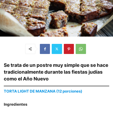
Se trata de un postre muy simple que se hace
tradicionalmente durante las fiestas judías
como el Año Nuevo
TORTA LIGHT DE MANZANA (12 porciones)
Ingredientes