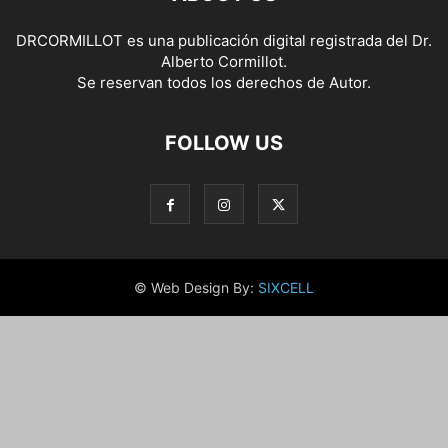
DRCORMILLOT es una publicación digital registrada del Dr.
Alberto Cormillot.
Se reservan todos los derechos de Autor.
FOLLOW US
© Web Design By:
SIXCELL