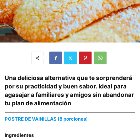
Una deliciosa alternativa que te sorprenderá
por su practicidad y buen sabor. Ideal para
agasajar a familiares y amigos sin abandonar
tu plan de alimentación
POSTRE DE VAINILLAS (8 porciones
)
Ingredientes