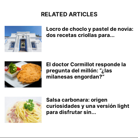
RELATED ARTICLES
Locro de choclo y pastel de novia:
dos recetas criollas para...
El doctor Cormillot responde la
pregunta del millón: “¿las
milanesas engordan?”
Salsa carbonara: origen
curiosidades y una versión light
para disfrutar sin...