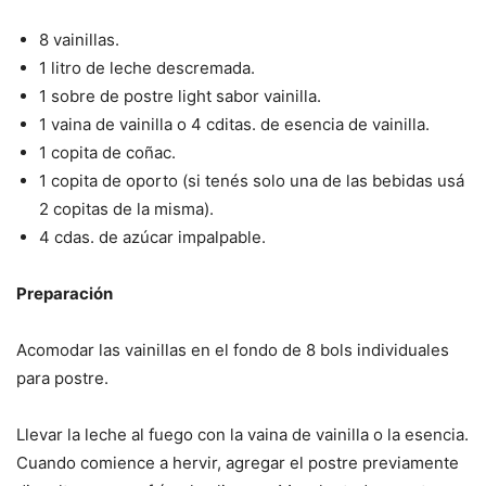
8 vainillas.
1 litro de leche descremada.
1 sobre de postre light sabor vainilla.
1 vaina de vainilla o 4 cditas. de esencia de vainilla.
1 copita de coñac.
1 copita de oporto (si tenés solo una de las bebidas usá
2 copitas de la misma).
4 cdas. de azúcar impalpable.
Preparación
Acomodar las vainillas en el fondo de 8 bols individuales
para postre.
Llevar la leche al fuego con la vaina de vainilla o la esencia.
Cuando comience a hervir, agregar el postre previamente