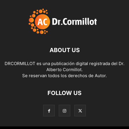
ABOUT US
DRCORMILLOT es una publicación digital registrada del Dr.
Alberto Cormillot.
Se reservan todos los derechos de Autor.
FOLLOW US