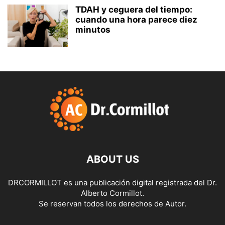
TDAH y ceguera del tiempo:
cuando una hora parece diez
minutos
ABOUT US
DRCORMILLOT es una publicación digital registrada del Dr.
Alberto Cormillot.
Se reservan todos los derechos de Autor.