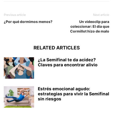
Previous article
Next article
¿Por qué dormimos menos?
Un videoclip para
coleccionar: El día que
Cormillot hizo de malo
RELATED ARTICLES
¿La Semifinal te da acidez?
Claves para encontrar alivio
Estrés emocional agudo:
estrategias para vivir la Semifinal
sin riesgos