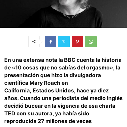
En una extensa nota la BBC cuenta la historia
de «10 cosas que no sabías del orgasmo», la
presentación que hizo la divulgadora
científica Mary Roach en
California, Estados Unidos, hace ya diez
años. Cuando una periodista del medio inglés
decidió bucear en la vigencia de esa charla
TED con su autora, ya había sido
reproducida 27 millones de veces