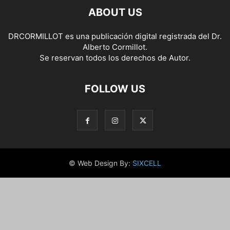
ABOUT US
DRCORMILLOT es una publicación digital registrada del Dr.
Alberto Cormillot.
Se reservan todos los derechos de Autor.
FOLLOW US
© Web Design By:
SIXCELL