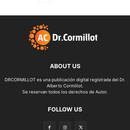
ABOUT US
DRCORMILLOT es una publicación digital registrada del Dr.
Alberto Cormillot.
Se reservan todos los derechos de Autor.
FOLLOW US