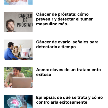
Cáncer de próstata: cómo
prevenir y detectar el tumor
masculino más...
Cáncer de ovario: señales para
detectarlo a tiempo
Asma: claves de un tratamiento
exitoso
Epilepsia: de qué se trata y cómo
controlarla exitosamente