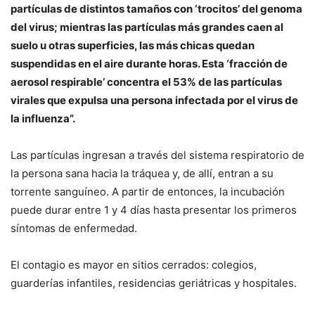
partículas de distintos tamaños con ‘trocitos’ del genoma
del virus; mientras las partículas más grandes caen al
suelo u otras superficies, las más chicas quedan
suspendidas en el aire durante horas. Esta ‘fracción de
aerosol respirable’
concentra el 53% de las partículas
virales que expulsa una persona infectada por el virus de
la influenza”.
Las partículas ingresan a través del sistema respiratorio de
la persona sana hacia la tráquea y, de allí, entran a su
torrente sanguíneo. A partir de entonces, la incubación
puede durar entre 1 y 4 días hasta presentar los primeros
síntomas de enfermedad.
El contagio es mayor en sitios cerrados: colegios,
guarderías infantiles, residencias geriátricas y hospitales.