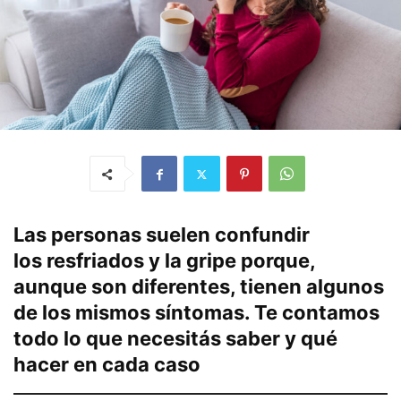
Las personas suelen confundir
los
resfriados
y la gripe porque,
aunque son diferentes, tienen algunos
de los mismos síntomas. Te contamos
todo lo que necesitás saber y qué
hacer en cada caso