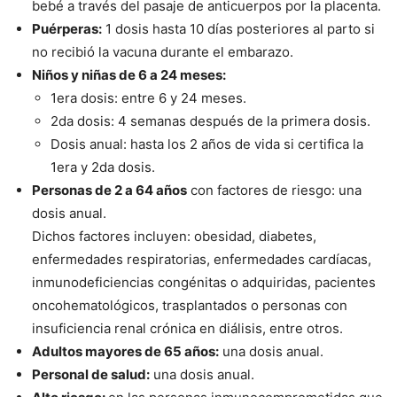
bebé a través del pasaje de anticuerpos por la placenta.
Puérperas:
1 dosis hasta 10 días posteriores al parto si
no recibió la vacuna durante el embarazo.
Niños y niñas de 6 a 24 meses:
1era dosis: entre 6 y 24 meses.
2da dosis: 4 semanas después de la primera dosis.
Dosis anual: hasta los 2 años de vida si certifica la
1era y 2da dosis.
Personas de 2 a 64 años
con factores de riesgo: una
dosis anual.
Dichos factores incluyen: obesidad, diabetes,
enfermedades respiratorias, enfermedades cardíacas,
inmunodeficiencias congénitas o adquiridas, pacientes
oncohematológicos, trasplantados o personas con
insuficiencia renal crónica en diálisis, entre otros.
Adultos mayores de 65 años:
una dosis anual.
Personal de salud:
una dosis anual.