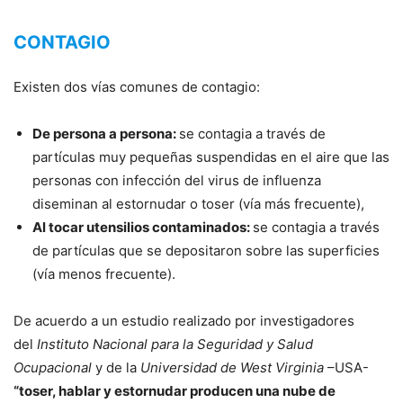
CONTAGIO
Existen dos vías comunes de contagio:
De persona a persona:
se contagia a través de
partículas muy pequeñas suspendidas en el aire que las
personas con infección del virus de influenza
diseminan al estornudar o toser (vía más frecuente),
Al tocar utensilios contaminados:
se contagia a través
de partículas que se depositaron sobre las superficies
(vía menos frecuente).
De acuerdo a un estudio realizado por investigadores
del
Instituto Nacional para la Seguridad y Salud
Ocupacional
y de la
Universidad de West Virginia
–USA-
“toser, hablar y estornudar producen una nube de