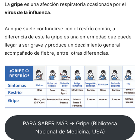
La
gripe
es una afección respiratoria ocasionada por el
virus de la influenza
.
Aunque suele confundirse con el resfrío común, a
diferencia de este la gripe es una enfermedad que puede
llegar a ser grave y produce un decaimiento general
acompañado de fiebre, entre otras diferencias.
PARA SABER MÁS → Gripe (Biblioteca
Nacional de Medicina, USA)