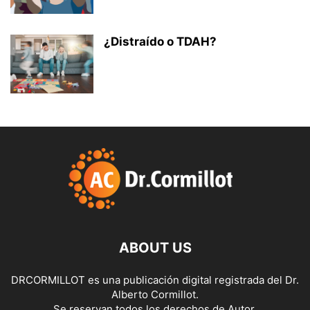
¿Distraído o TDAH?
ABOUT US
DRCORMILLOT es una publicación digital registrada del Dr.
Alberto Cormillot.
Se reservan todos los derechos de Autor.