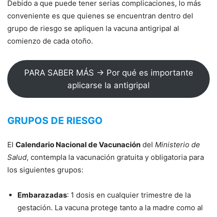
Debido a que puede tener serias complicaciones, lo más
conveniente es que quienes se encuentran dentro del
grupo de riesgo se apliquen la vacuna antigripal al
comienzo de cada otoño.
PARA SABER MÁS → Por qué es importante
aplicarse la antigripal
GRUPOS DE RIESGO
El
Calendario Nacional de Vacunación
del
Ministerio de
Salud
, contempla la vacunación gratuita y obligatoria para
los siguientes grupos:
Embarazadas
: 1 dosis en cualquier trimestre de la
gestación. La vacuna protege tanto a la madre como al