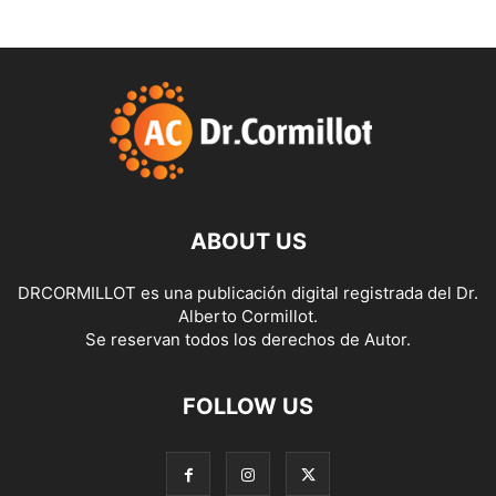
ABOUT US
DRCORMILLOT es una publicación digital registrada del Dr.
Alberto Cormillot.
Se reservan todos los derechos de Autor.
FOLLOW US