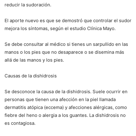
reducir la sudoración.
El aporte nuevo es que se demostró que controlar el sudor
mejora los síntomas, según el estudio Clínica Mayo.
Se debe consultar al médico si tienes un sarpullido en las
manos o los pies que no desaparece o se disemina más
allá de las manos y los pies.
Causas de la dishidrosis
Se desconoce la causa de la dishidrosis. Suele ocurrir en
personas que tienen una afección en la piel llamada
dermatitis atópica (eccema) y afecciones alérgicas, como
fiebre del heno o alergia a los guantes. La dishidrosis no
es contagiosa.