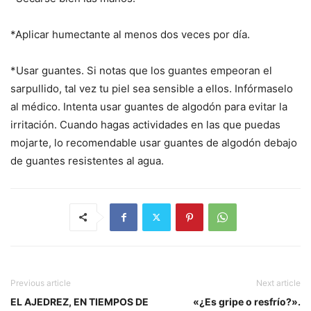
*Aplicar humectante al menos dos veces por día.
*Usar guantes. Si notas que los guantes empeoran el
sarpullido, tal vez tu piel sea sensible a ellos. Infórmaselo
al médico. Intenta usar guantes de algodón para evitar la
irritación. Cuando hagas actividades en las que puedas
mojarte, lo recomendable usar guantes de algodón debajo
de guantes resistentes al agua.
Previous article
Next article
EL AJEDREZ, EN TIEMPOS DE
«¿Es gripe o resfrío?».