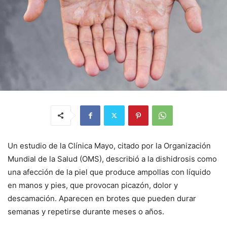
Un estudio de la Clínica Mayo, citado por la Organización
Mundial de la Salud (OMS), describió a la dishidrosis como
una afección de la piel que produce ampollas con líquido
en manos y pies, que provocan picazón, dolor y
descamación. Aparecen en brotes que pueden durar
semanas y repetirse durante meses o años.