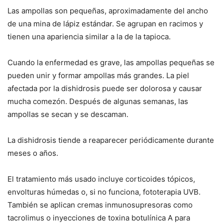
Las ampollas son pequeñas, aproximadamente del ancho
de una mina de lápiz estándar. Se agrupan en racimos y
tienen una apariencia similar a la de la tapioca.
Cuando la enfermedad es grave, las ampollas pequeñas se
pueden unir y formar ampollas más grandes. La piel
afectada por la dishidrosis puede ser dolorosa y causar
mucha comezón. Después de algunas semanas, las
ampollas se secan y se descaman.
La dishidrosis tiende a reaparecer periódicamente durante
meses o años.
El tratamiento más usado incluye corticoides tópicos,
envolturas húmedas o, si no funciona, fototerapia UVB.
También se aplican cremas inmunosupresoras como
tacrolimus o inyecciones de toxina botulínica A para