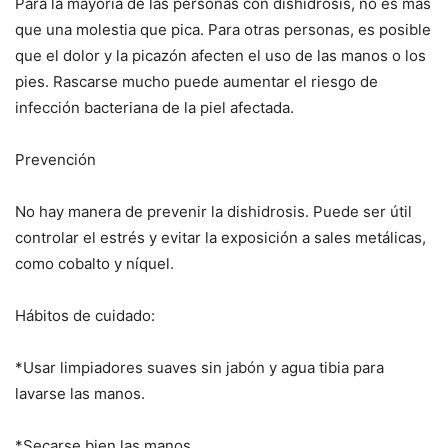
Para la mayoría de las personas con dishidrosis, no es más
que una molestia que pica. Para otras personas, es posible
que el dolor y la picazón afecten el uso de las manos o los
pies. Rascarse mucho puede aumentar el riesgo de
infección bacteriana de la piel afectada.
Prevención
No hay manera de prevenir la dishidrosis. Puede ser útil
controlar el estrés y evitar la exposición a sales metálicas,
como cobalto y níquel.
Hábitos de cuidado:
*Usar limpiadores suaves sin jabón y agua tibia para
lavarse las manos.
*Secarse bien las manos.