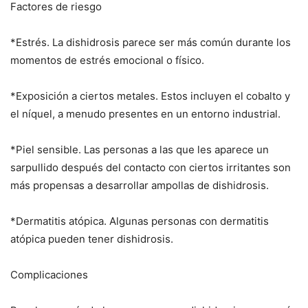
Factores de riesgo
*Estrés. La dishidrosis parece ser más común durante los
momentos de estrés emocional o físico.
*Exposición a ciertos metales. Estos incluyen el cobalto y
el níquel, a menudo presentes en un entorno industrial.
*Piel sensible. Las personas a las que les aparece un
sarpullido después del contacto con ciertos irritantes son
más propensas a desarrollar ampollas de dishidrosis.
*Dermatitis atópica. Algunas personas con dermatitis
atópica pueden tener dishidrosis.
Complicaciones