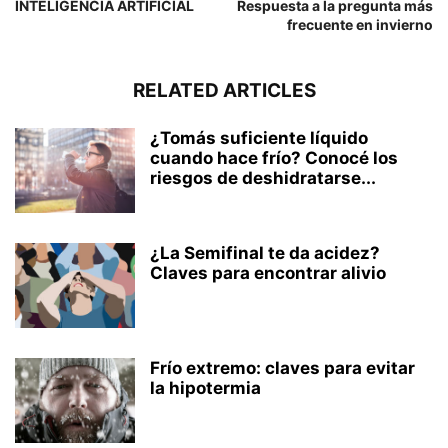
INTELIGENCIA ARTIFICIAL
Respuesta a la pregunta más
frecuente en invierno
RELATED ARTICLES
¿Tomás suficiente líquido
cuando hace frío? Conocé los
riesgos de deshidratarse...
¿La Semifinal te da acidez?
Claves para encontrar alivio
Frío extremo: claves para evitar
la hipotermia